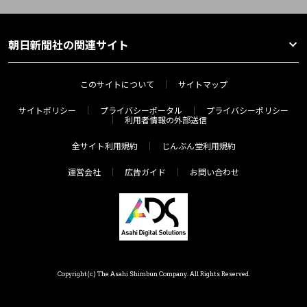
朝日新聞社の関連サイト
このサイトについて
サイトマップ
サイトポリシー
プライバシーポータル
プライバシーポリシー
利用者情報の外部送信
全サイト利用規約
じんぶん堂利用規約
運営会社
広告ガイド
お問い合わせ
Copyright(c) The Asahi Shimbun Company. All Rights Reserved.