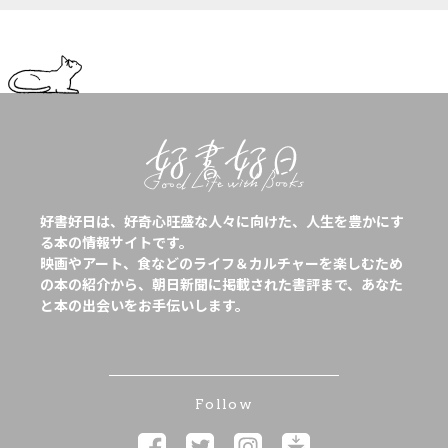
好書好日は、好奇心旺盛な人々に向けた、人生を豊かにす
る本の情報サイトです。
映画やアート、食などのライフ＆カルチャーを楽しむため
の本の紹介から、朝日新聞に掲載された書評まで、あなた
と本の出会いをお手伝いします。
Follow