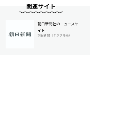
関連サイト
朝日新聞社のニュースサ
イト
朝日新聞（デジタル版）