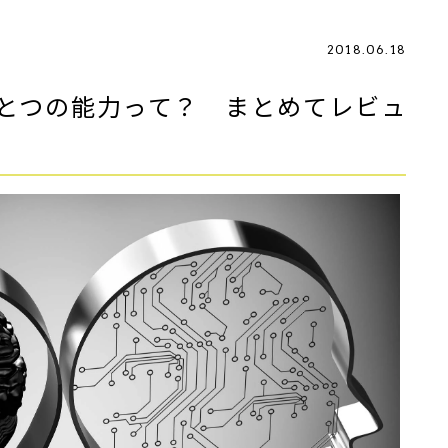
2018.06.18
ひとつの能力って？ まとめてレビュ