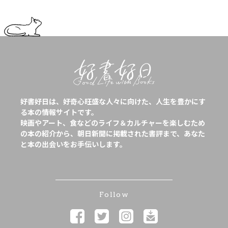
好書好日は、好奇心旺盛な人々に向けた、人生を豊かにす
る本の情報サイトです。
映画やアート、食などのライフ＆カルチャーを楽しむため
の本の紹介から、朝日新聞に掲載された書評まで、あなた
と本の出会いをお手伝いします。
Follow