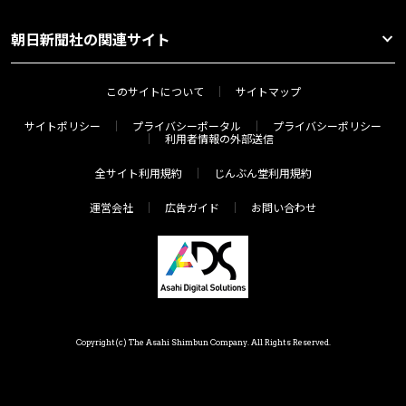
朝日新聞社の関連サイト
このサイトについて
サイトマップ
サイトポリシー
プライバシーポータル
プライバシーポリシー
利用者情報の外部送信
全サイト利用規約
じんぶん堂利用規約
運営会社
広告ガイド
お問い合わせ
Copyright(c) The Asahi Shimbun Company. All Rights Reserved.