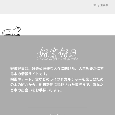
PR by 集英社
好書好日は、好奇心旺盛な人々に向けた、人生を豊かにす
る本の情報サイトです。
映画やアート、食などのライフ＆カルチャーを楽しむため
の本の紹介から、朝日新聞に掲載された書評まで、あなた
と本の出会いをお手伝いします。