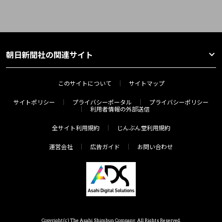
朝日新聞社の関連サイト
このサイトについて
サイトマップ
サイトポリシー
プライバシーポータル
プライバシーポリシー
利用者情報の外部送信
全サイト利用規約
じんぶん堂利用規約
運営会社
広告ガイド
お問い合わせ
Copyright(c) The Asahi Shimbun Company. All Rights Reserved.