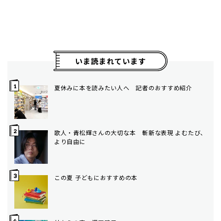
いま読まれています
夏休みに本を読みたい人へ 記者のおすすめ紹介
歌人・青松輝さんの大切な本 斬新な表現 よむたび、
より自由に
この夏 子どもにおすすめの本