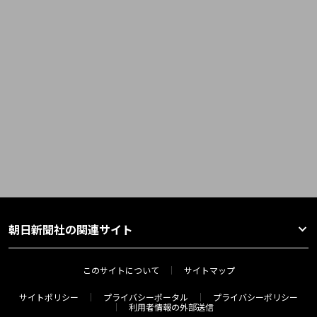
朝日新聞社の関連サイト
このサイトについて
サイトマップ
サイトポリシー
プライバシーポータル
プライバシーポリシー
利用者情報の外部送信