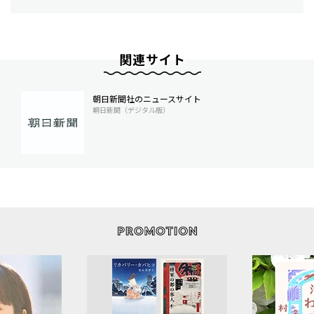
関連サイト
朝日新聞社のニュースサイト
朝日新聞（デジタル版）