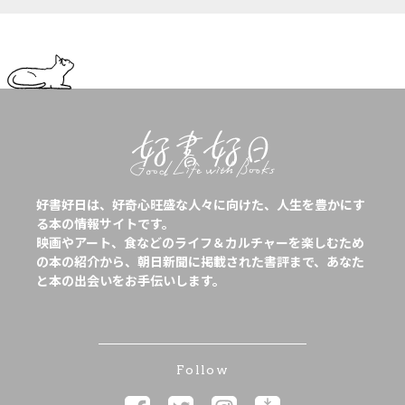
好書好日は、好奇心旺盛な人々に向けた、人生を豊かにす
る本の情報サイトです。
映画やアート、食などのライフ＆カルチャーを楽しむため
の本の紹介から、朝日新聞に掲載された書評まで、あなた
と本の出会いをお手伝いします。
Follow