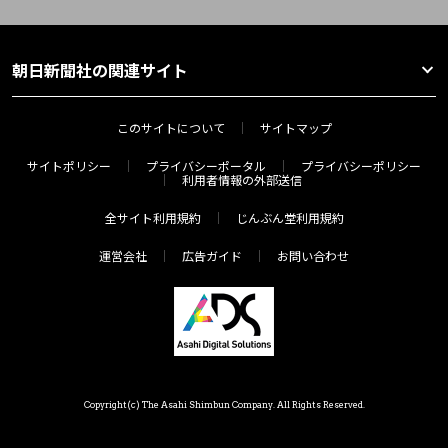
朝日新聞社の関連サイト
このサイトについて
サイトマップ
サイトポリシー
プライバシーポータル
プライバシーポリシー
利用者情報の外部送信
全サイト利用規約
じんぶん堂利用規約
運営会社
広告ガイド
お問い合わせ
Copyright(c) The Asahi Shimbun Company. All Rights Reserved.