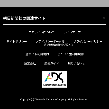
朝日新聞社の関連サイト
このサイトについて
サイトマップ
サイトポリシー
プライバシーポータル
プライバシーポリシー
利用者情報の外部送信
全サイト利用規約
じんぶん堂利用規約
運営会社
広告ガイド
お問い合わせ
Copyright(c) The Asahi Shimbun Company. All Rights Reserved.