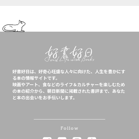
好書好日は、好奇心旺盛な人々に向けた、人生を豊かにす
る本の情報サイトです。
映画やアート、食などのライフ＆カルチャーを楽しむため
の本の紹介から、朝日新聞に掲載された書評まで、あなた
と本の出会いをお手伝いします。
Follow