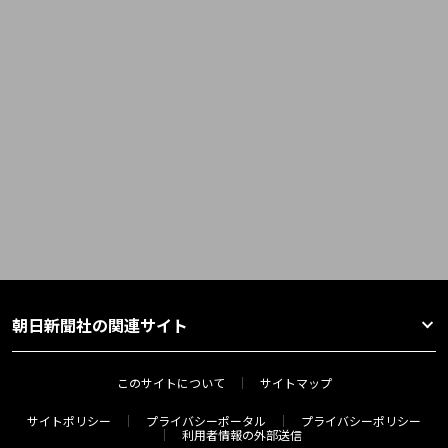
朝日新聞社の関連サイト
このサイトについて
サイトマップ
サイトポリシー
プライバシーポータル
プライバシーポリシー
利用者情報の外部送信