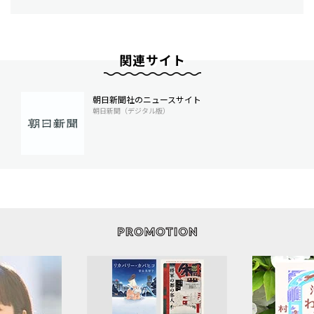
関連サイト
朝日新聞社のニュースサイト
朝日新聞（デジタル版）