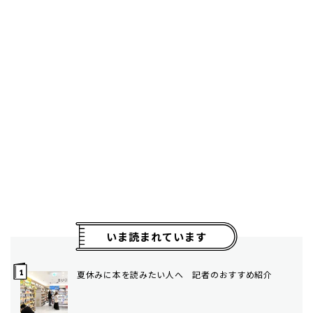
いま読まれています
夏休みに本を読みたい人へ 記者のおすすめ紹介