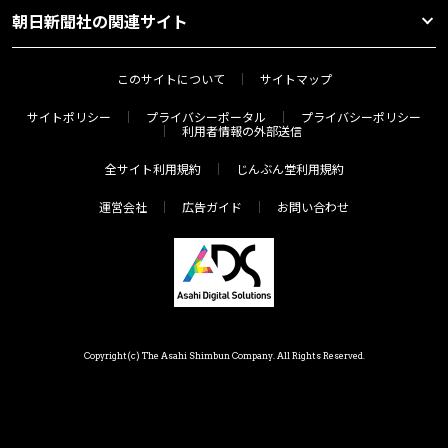
朝日新聞社の関連サイト
このサイトについて
サイトマップ
サイトポリシー
プライバシーポータル
プライバシーポリシー
利用者情報の外部送信
全サイト利用規約
じんぶん堂利用規約
運営会社
広告ガイド
お問い合わせ
Copyright(c) The Asahi Shimbun Company. All Rights Reserved.