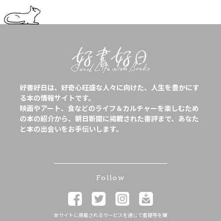
好書好日は、好奇心旺盛な人々に向けた、人生を豊かにす
る本の情報サイトです。
映画やアート、食などのライフ＆カルチャーを楽しむため
の本の紹介から、朝日新聞に掲載された書評まで、あなた
と本の出会いをお手伝いします。
Follow
本サイトに掲載されるサービスを通じて書籍等を購