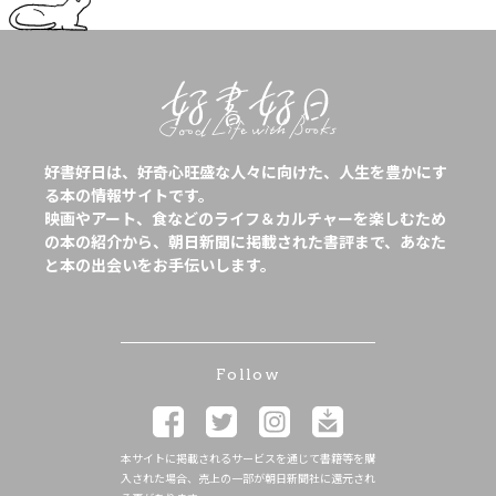
好書好日は、好奇心旺盛な人々に向けた、人生を豊かにす
る本の情報サイトです。
映画やアート、食などのライフ＆カルチャーを楽しむため
の本の紹介から、朝日新聞に掲載された書評まで、あなた
と本の出会いをお手伝いします。
Follow
本サイトに掲載されるサービスを通じて書籍等を購
入された場合、売上の一部が朝日新聞社に還元され