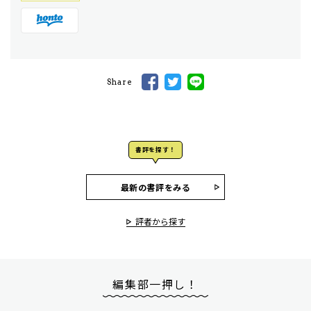
Share
書評を探す！
最新の書評をみる
評者から探す
編集部一押し！