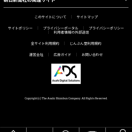
このサイトについて
サイトマップ
サイトポリシー
プライバシーポータル
プライバシーポリシー
利用者情報の外部送信
全サイト利用規約
じんぶん堂利用規約
運営会社
広告ガイド
お問い合わせ
Copyright(c) The Asahi Shimbun Company. All Rights Reserved.
HOME
メニュー
気分で探す