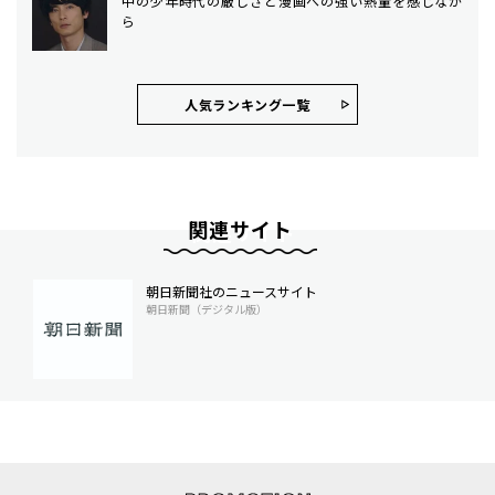
中の少年時代の厳しさと漫画への強い熱量を感じなが
ら
人気ランキング⼀覧
関連サイト
朝日新聞社のニュースサイト
朝日新聞（デジタル版）