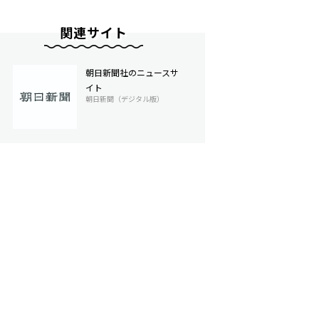
関連サイト
朝日新聞社のニュースサ
イト
朝日新聞（デジタル版）