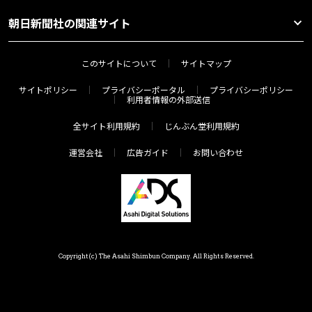
朝日新聞社の関連サイト
このサイトについて
サイトマップ
サイトポリシー
プライバシーポータル
プライバシーポリシー
利用者情報の外部送信
全サイト利用規約
じんぶん堂利用規約
運営会社
広告ガイド
お問い合わせ
Copyright(c) The Asahi Shimbun Company. All Rights Reserved.