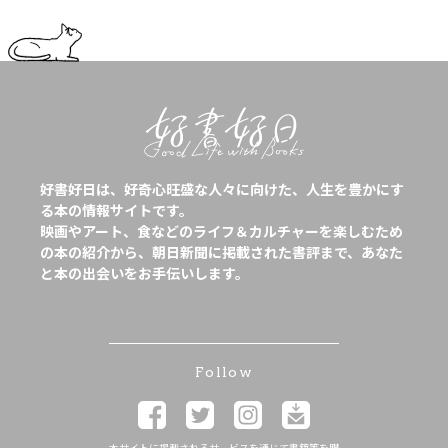
好書好日は、好奇心旺盛な人々に向けた、人生を豊かにす
る本の情報サイトです。
映画やアート、食などのライフ＆カルチャーを楽しむため
の本の紹介から、朝日新聞に掲載された書評まで、あなた
と本の出会いをお手伝いします。
Follow
本サイトに掲載されるサービスを通じて書籍等を購