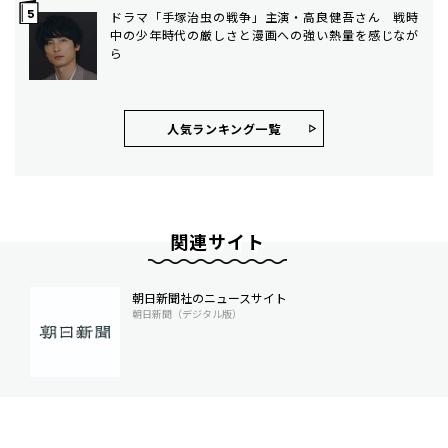
ドラマ「手塚治虫の戦争」主演・高良健吾さん 戦時
中の少年時代の厳しさと漫画への強い熱量を感じなが
ら
人気ランキング⼀覧
関連サイト
朝日新聞社のニュースサイト
朝日新聞（デジタル版）