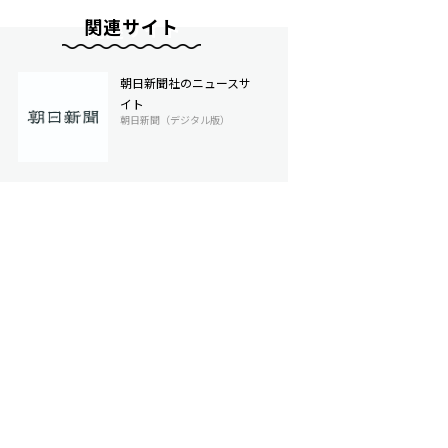
関連サイト
朝日新聞社のニュースサ
イト
朝日新聞（デジタル版）