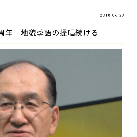
2018.06.23
周年 地貌季語の提唱続ける