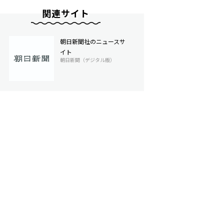
関連サイト
朝日新聞社のニュースサ
イト
朝日新聞（デジタル版）