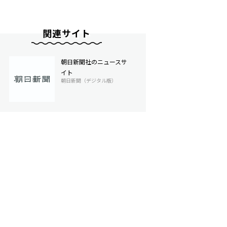
関連サイト
朝日新聞社のニュースサ
イト
朝日新聞（デジタル版）