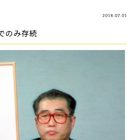
2018.07.01
でのみ存続