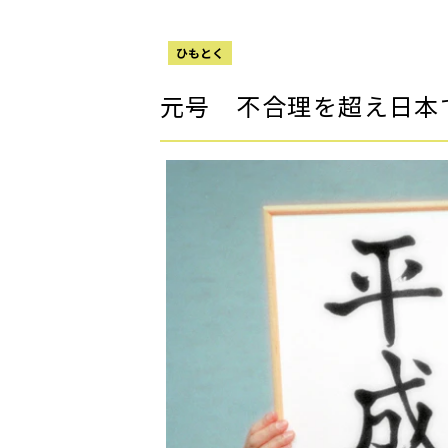
ひもとく
元号 不合理を超え日本