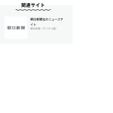
関連サイト
朝日新聞社のニュースサ
イト
朝日新聞（デジタル版）