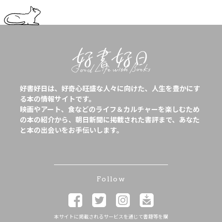
好書好日は、好奇心旺盛な人々に向けた、人生を豊かにす
る本の情報サイトです。
映画やアート、食などのライフ＆カルチャーを楽しむため
の本の紹介から、朝日新聞に掲載された書評まで、あなた
と本の出会いをお手伝いします。
Follow
本サイトに掲載されるサービスを通じて書籍等を購