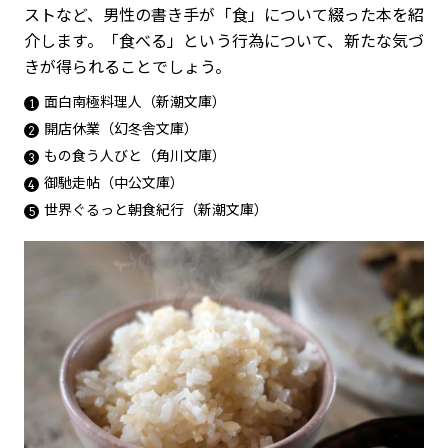
ストなど、男性の書き手が「食」について綴った本を紹
介します。「食べる」という行為について、新たな気づ
きが得られることでしょう。
面白南極料理人（新潮文庫）
開店休業（幻冬舎文庫）
もの食う人びと（角川文庫）
御馳走帖（中公文庫）
世界ぐるっと朝食紀行（新潮文庫）