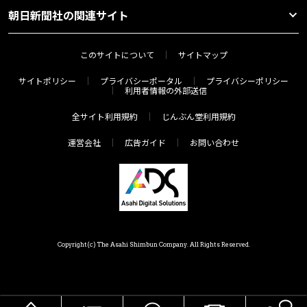
朝日新聞社の関連サイト
このサイトについて
サイトマップ
サイトポリシー
プライバシーポータル
プライバシーポリシー
利用者情報の外部送信
全サイト利用規約
じんぶん堂利用規約
運営会社
広告ガイド
お問い合わせ
Copyright(c) The Asahi Shimbun Company. All Rights Reserved.
HOME
メニュー
気分で探す