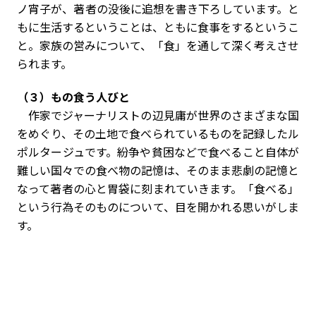
ノ宵子が、著者の没後に追想を書き下ろしています。と
もに生活するということは、ともに食事をするというこ
と。家族の営みについて、「食」を通して深く考えさせ
られます。
（３）もの食う人びと
作家でジャーナリストの辺見庸が世界のさまざまな国
をめぐり、その土地で食べられているものを記録したル
ポルタージュです。紛争や貧困などで食べること自体が
難しい国々での食べ物の記憶は、そのまま悲劇の記憶と
なって著者の心と胃袋に刻まれていきます。「食べる」
という行為そのものについて、目を開かれる思いがしま
す。