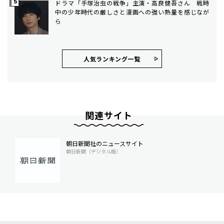
ドラマ「手塚治虫の戦争」主演・高良健吾さん 戦時
中の少年時代の厳しさと漫画への強い熱量を感じなが
ら
人気ランキング⼀覧
関連サイト
朝日新聞社のニュースサイト
朝日新聞（デジタル版）