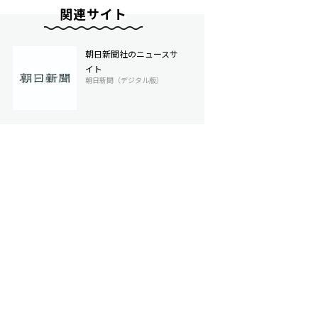
関連サイト
朝日新聞社のニュースサ
イト
朝日新聞（デジタル版）