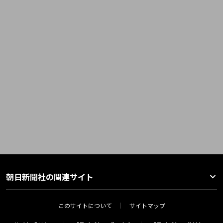
朝日新聞社の関連サイト
このサイトについて
サイトマップ