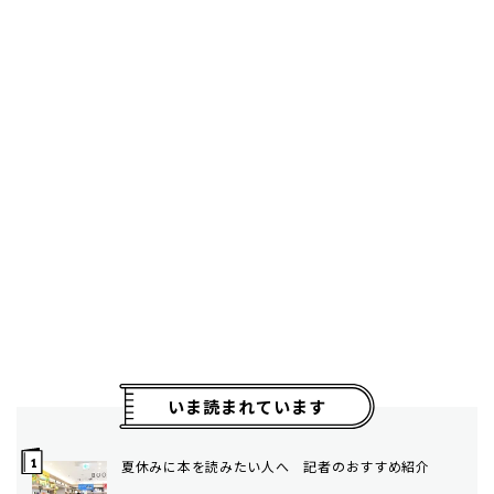
いま読まれています
夏休みに本を読みたい人へ 記者のおすすめ紹介