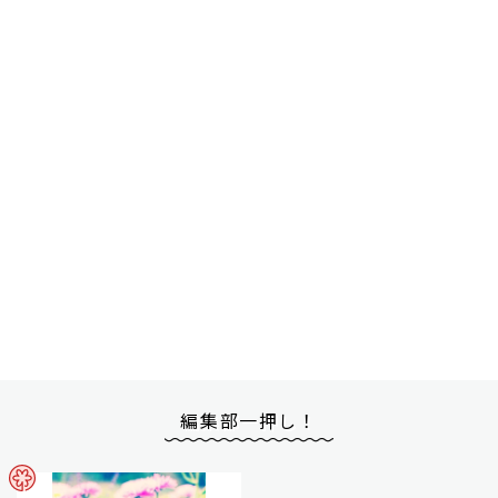
編集部一押し！