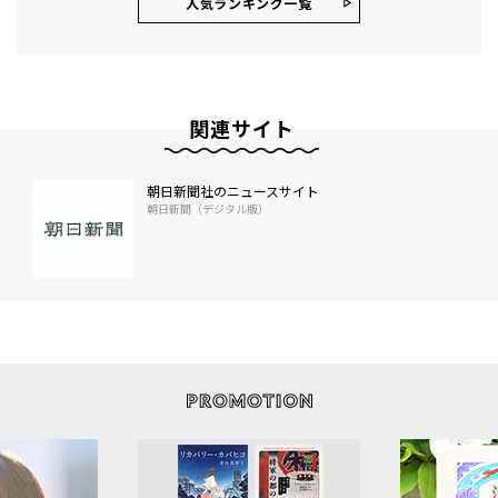
人気ランキング⼀覧
関連サイト
朝日新聞社のニュースサイト
朝日新聞（デジタル版）