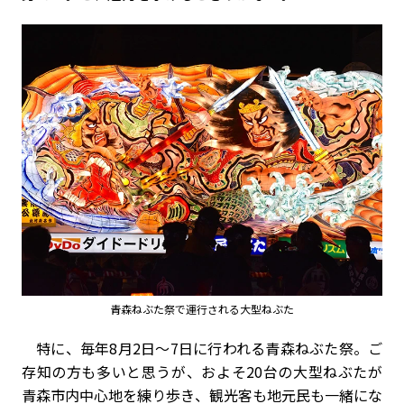
青森ねぶた祭で運行される大型ねぶた
特に、毎年8月2日〜7日に行われる青森ねぶた祭。ご
存知の方も多いと思うが、およそ20台の大型ねぶたが
青森市内中心地を練り歩き、観光客も地元民も一緒にな