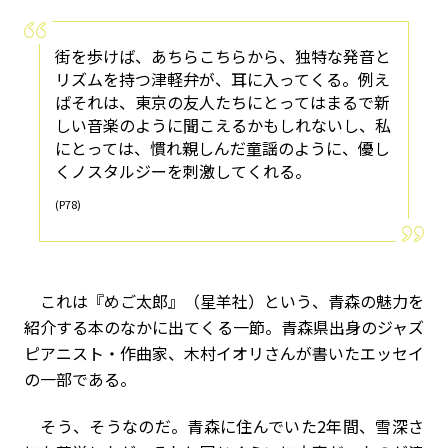
街を歩けば、あちらこちらから、独特な発音と
リズムを持つ津軽弁が、耳に入ってくる。例え
ばそれは、東京の友人たちにとってはまるで新
しい音楽のように聞こえるかもしれないし、私
にとっては、慣れ親しんだ童謡のように、優し
くノスタルジーを刺激してくれる。
(P78)
これは『めご太郎』（星羊社）という、青森の魅力を
紹介する本のなかに出てくる一節。青森県出身のジャズ
ピアニスト・作曲家、木村イオリさんが書いたエッセイ
の一部である。
そう、そうなのだ。青森に住んでいた2年間、雪深さ