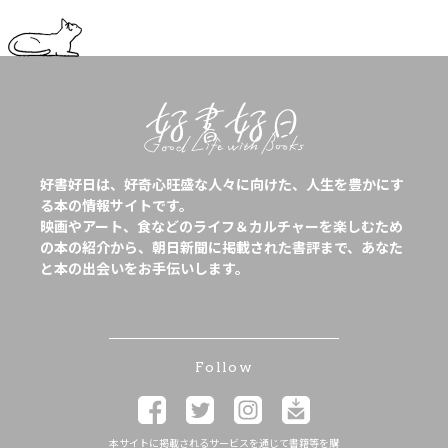
好書好日は、好奇心旺盛な人々に向けた、人生を豊かにす
る本の情報サイトです。
映画やアート、食などのライフ＆カルチャーを楽しむため
の本の紹介から、朝日新聞に掲載された書評まで、あなた
と本の出会いをお手伝いします。
Follow
本サイトに掲載されるサービスを通じて書籍等を購