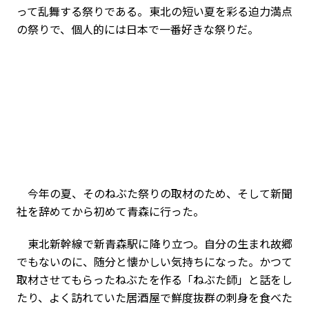
って乱舞する祭りである。東北の短い夏を彩る迫力満点
の祭りで、個人的には日本で一番好きな祭りだ。
今年の夏、そのねぶた祭りの取材のため、そして新聞
社を辞めてから初めて青森に行った。
東北新幹線で新青森駅に降り立つ。自分の生まれ故郷
でもないのに、随分と懐かしい気持ちになった。かつて
取材させてもらったねぶたを作る「ねぶた師」と話をし
たり、よく訪れていた居酒屋で鮮度抜群の刺身を食べた