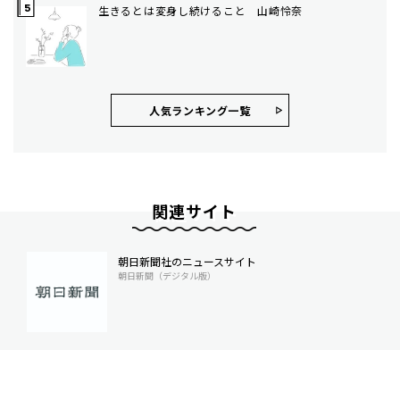
生きるとは変身し続けること 山崎怜奈
人気ランキング⼀覧
関連サイト
朝日新聞社のニュースサイト
朝日新聞（デジタル版）