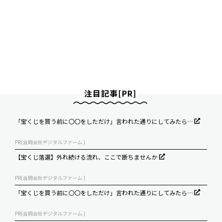
注目記事[PR]
「宝くじを買う前に〇〇をしただけ」言われた通りにしてみたら…
PR(合同会社デジタルファーム )
【宝くじ落選】外れ続ける流れ、ここで断ちませんか
PR(合同会社デジタルファーム )
「宝くじを買う前に〇〇をしただけ」言われた通りにしてみたら…
PR(合同会社デジタルファーム )