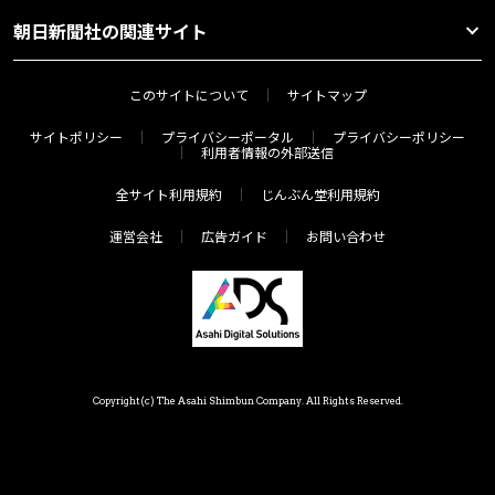
朝日新聞社の関連サイト
このサイトについて
サイトマップ
サイトポリシー
プライバシーポータル
プライバシーポリシー
利用者情報の外部送信
全サイト利用規約
じんぶん堂利用規約
運営会社
広告ガイド
お問い合わせ
Copyright(c) The Asahi Shimbun Company. All Rights Reserved.