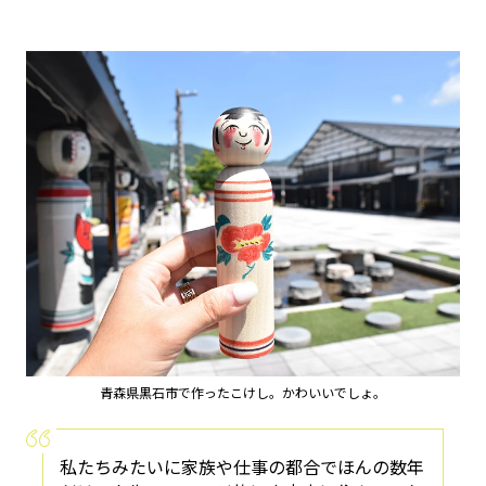
青森県黒石市で作ったこけし。かわいいでしょ。
私たちみたいに家族や仕事の都合でほんの数年