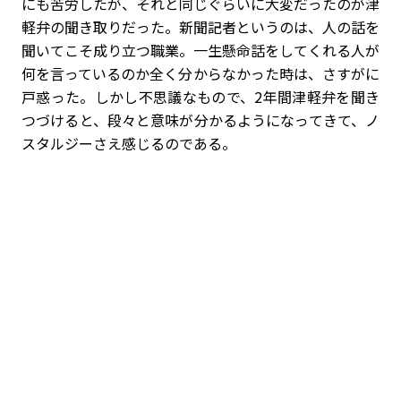
にも苦労したが、それと同じぐらいに大変だったのが津
軽弁の聞き取りだった。新聞記者というのは、人の話を
聞いてこそ成り立つ職業。一生懸命話をしてくれる人が
何を言っているのか全く分からなかった時は、さすがに
戸惑った。しかし不思議なもので、2年間津軽弁を聞き
つづけると、段々と意味が分かるようになってきて、ノ
スタルジーさえ感じるのである。