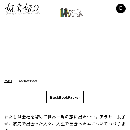
好書好日
HOME
BackBookPacker
BackBookPacker
わたしは会社を辞めて世界一周の旅に出た……。アラサー女子
が、旅先で出会った人々、人生で出会った本についてつづりま