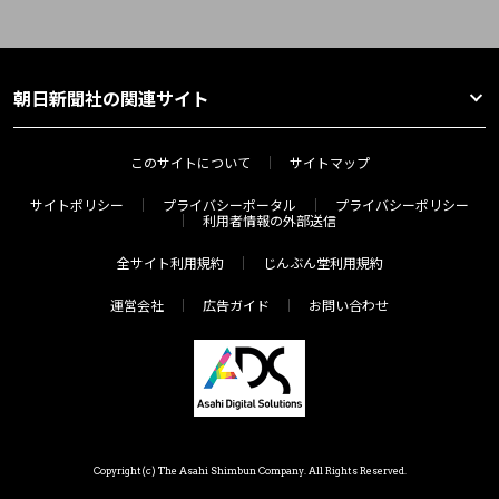
朝日新聞社の関連サイト
このサイトについて
サイトマップ
サイトポリシー
プライバシーポータル
プライバシーポリシー
利用者情報の外部送信
全サイト利用規約
じんぶん堂利用規約
運営会社
広告ガイド
お問い合わせ
Copyright(c) The Asahi Shimbun Company. All Rights Reserved.