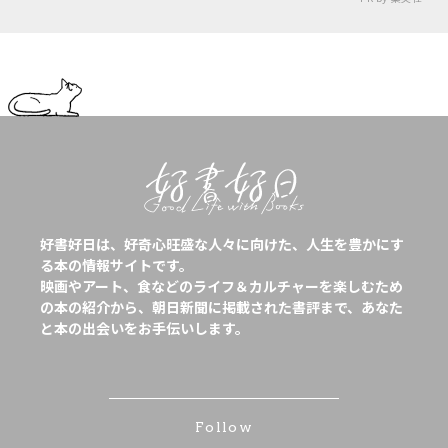
好書好日は、好奇心旺盛な人々に向けた、人生を豊かにす
る本の情報サイトです。
映画やアート、食などのライフ＆カルチャーを楽しむため
の本の紹介から、朝日新聞に掲載された書評まで、あなた
と本の出会いをお手伝いします。
Follow