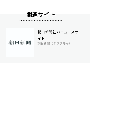
関連サイト
朝日新聞社のニュースサ
イト
朝日新聞（デジタル版）