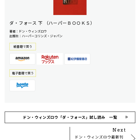
ダ・フォース 下 （ハーパーＢＯＯＫＳ）
著者：ドン・ウィンズロウ
出版社：ハーパーコリンズ・ジャパン
紙書籍で買う
電⼦書籍で買う
ドン・ウィンズロウ「ダ・フォース」試し読み 一覧
Next
ドン・ウィンズロウ最新刊