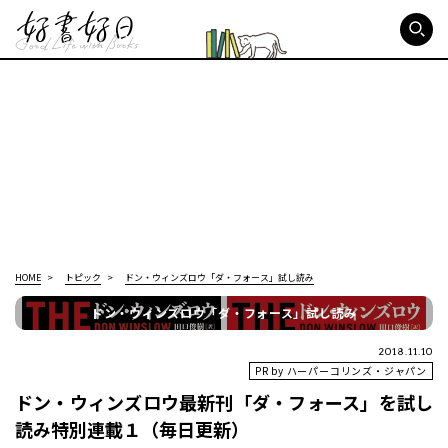
好書好日
HOME
トピック
ドン・ウィンズロウ「ダ・フォース」試し読み
ドン・ウィンズロウ「ダ・フォース」試し読み
2018.11.10
PR by ハーパーコリンズ・ジャパン
ドン・ウィンズロウ最新刊「ダ・フォース」を試し
読み特別連載１（毎日更新）