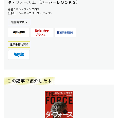
ダ・フォース 上 （ハーパーＢＯＯＫＳ）
著者：ドン・ウィンズロウ
出版社：ハーパーコリンズ・ジャパン
紙書籍で買う
電⼦書籍で買う
この記事で紹介した本