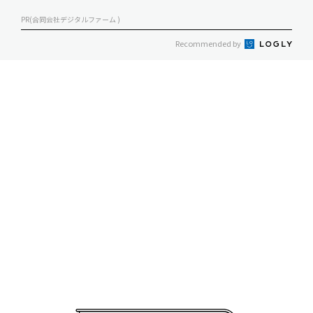
PR(合同会社デジタルファーム )
Recommended by