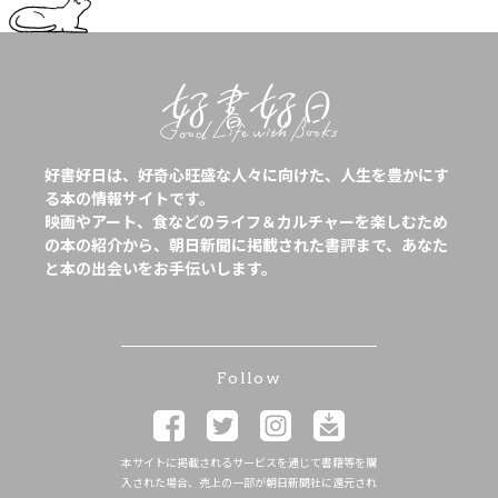
好書好日は、好奇心旺盛な人々に向けた、人生を豊かにす
る本の情報サイトです。
映画やアート、食などのライフ＆カルチャーを楽しむため
の本の紹介から、朝日新聞に掲載された書評まで、あなた
と本の出会いをお手伝いします。
Follow
本サイトに掲載されるサービスを通じて書籍等を購
入された場合、売上の一部が朝日新聞社に還元され