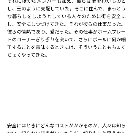
それにほかのメンバーも加え、彼らは街をわがものと
し、王のように支配していた。そこに住んで、まっとう
な暮らしをしようとしている人々のために街を安全に
し、安全にしつづけてきた。それが彼らの仕事だった。
彼らの情熱であり、愛だった。その仕事がホームプレー
トのコーナーぎりぎりを突いて、さらにボールに何か細
工することを意味するときには、そういうこともちょく
ちょくやってきた。
安全にはときにどんなコストがかかるのか、人々は知ら