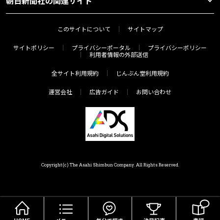
朝日新聞社の関連サイト
このサイトについて
サイトマップ
サイトポリシー
プライバシーポータル
プライバシーポリシー
利用者情報の外部送信
全サイト利用規約
じんぶん堂利用規約
運営会社
広告ガイド
お問い合わせ
Copyright(c) The Asahi Shimbun Company. All Rights Reserved.
HOME
メニュー
気分で探す