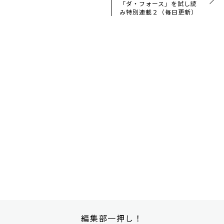
「ダ・フォース」を試し読
み特別連載２（毎日更新）
編集部一押し！