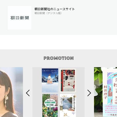
朝日新聞社のニュースサイト
朝日新聞（デジタル版）