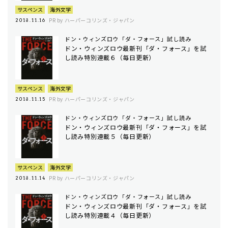
サスペンス
海外文学
PR by ハーパーコリンズ・ジャパン
2018.11.16
ドン・ウィンズロウ「ダ・フォース」試し読み
ドン・ウィンズロウ最新刊「ダ・フォース」を試
し読み特別連載６（毎日更新）
サスペンス
海外文学
PR by ハーパーコリンズ・ジャパン
2018.11.15
ドン・ウィンズロウ「ダ・フォース」試し読み
ドン・ウィンズロウ最新刊「ダ・フォース」を試
し読み特別連載５（毎日更新）
サスペンス
海外文学
PR by ハーパーコリンズ・ジャパン
2018.11.14
ドン・ウィンズロウ「ダ・フォース」試し読み
ドン・ウィンズロウ最新刊「ダ・フォース」を試
し読み特別連載４（毎日更新）