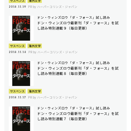
サスペンス
海外文学
PR by ハーパーコリンズ・ジャパン
2018.11.19
ドン・ウィンズロウ「ダ・フォース」試し読み
ドン・ウィンズロウ最新刊「ダ・フォース」を試
し読み特別連載９（毎日更新）
サスペンス
海外文学
PR by ハーパーコリンズ・ジャパン
2018.11.18
ドン・ウィンズロウ「ダ・フォース」試し読み
ドン・ウィンズロウ最新刊「ダ・フォース」を試
し読み特別連載８（毎日更新）
サスペンス
海外文学
PR by ハーパーコリンズ・ジャパン
2018.11.17
ドン・ウィンズロウ「ダ・フォース」試し読み
ドン・ウィンズロウ最新刊「ダ・フォース」を試
し読み特別連載７（毎日更新）