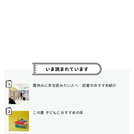
いま読まれています
夏休みに本を読みたい人へ 記者のおすすめ紹介
この夏 子どもにおすすめの本