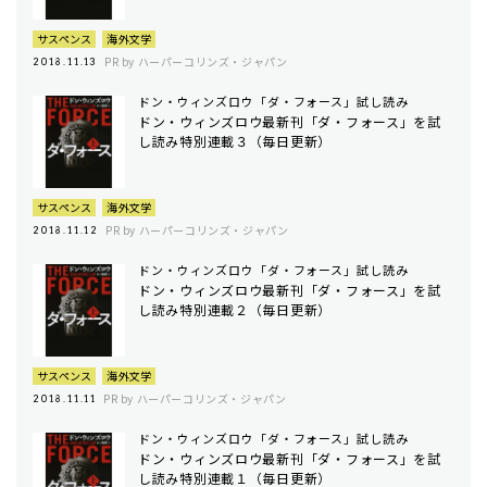
サスペンス
海外文学
PR by ハーパーコリンズ・ジャパン
2018.11.13
ドン・ウィンズロウ「ダ・フォース」試し読み
ドン・ウィンズロウ最新刊「ダ・フォース」を試
し読み特別連載３（毎日更新）
サスペンス
海外文学
PR by ハーパーコリンズ・ジャパン
2018.11.12
ドン・ウィンズロウ「ダ・フォース」試し読み
ドン・ウィンズロウ最新刊「ダ・フォース」を試
し読み特別連載２（毎日更新）
サスペンス
海外文学
PR by ハーパーコリンズ・ジャパン
2018.11.11
ドン・ウィンズロウ「ダ・フォース」試し読み
ドン・ウィンズロウ最新刊「ダ・フォース」を試
し読み特別連載１（毎日更新）