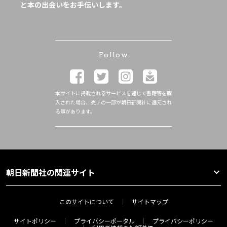
と本の出会いをお手伝いします。
Follow
本サイトに掲載されるサービスを通じて書籍等を購
入された場合、売上の一部が朝日新聞社に還元され
る事があります。
朝日新聞社の関連サイト
このサイトについて
サイトマップ
サイトポリシー
プライバシーポータル
プライバシーポリシー