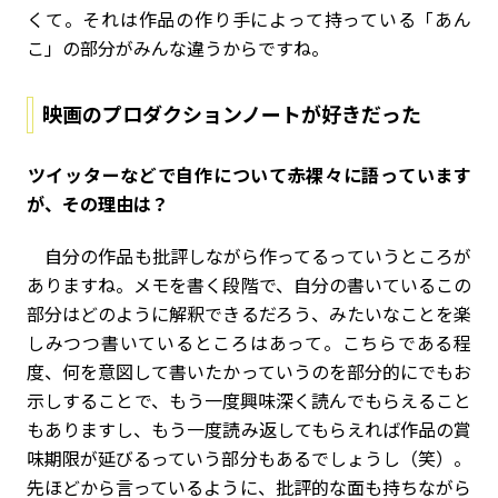
くて。それは作品の作り手によって持っている「あん
こ」の部分がみんな違うからですね。
映画のプロダクションノートが好きだった
――ツイッターなどで自作について赤裸々に語っています
が、その理由は？
自分の作品も批評しながら作ってるっていうところが
ありますね。メモを書く段階で、自分の書いているこの
部分はどのように解釈できるだろう、みたいなことを楽
しみつつ書いているところはあって。こちらである程
度、何を意図して書いたかっていうのを部分的にでもお
示しすることで、もう一度興味深く読んでもらえること
もありますし、もう一度読み返してもらえれば作品の賞
味期限が延びるっていう部分もあるでしょうし（笑）。
先ほどから言っているように、批評的な面も持ちながら