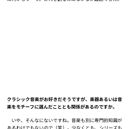
――クラシック音楽がお好きだそうですが、楽器あるいは音
楽をモチーフに選んだこととも関係があるのですか。
いや、そんなにないですね。音楽も別に専門的知識が
あるわけでもないので（笑）。少なくとも、シリーズも