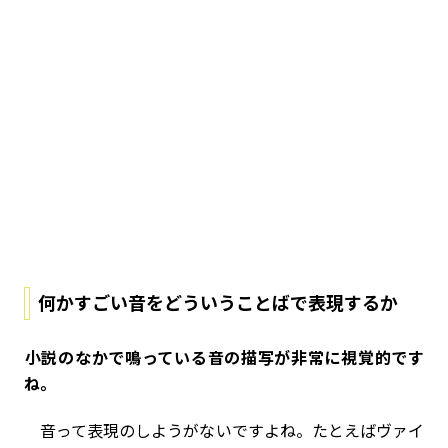
何かすごい音をどういうことばで表現するか
――小説のなかで鳴っている音の描写が非常に視覚的です
ね。
音って表現のしようがないですよね。たとえばヴァイ