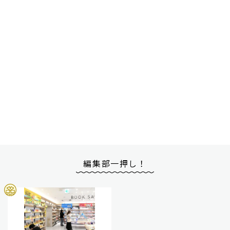
編集部一押し！