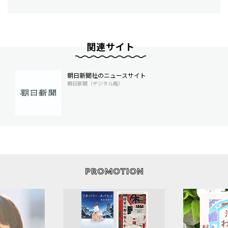
関連サイト
朝日新聞社のニュースサイト
朝日新聞（デジタル版）