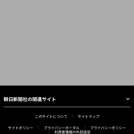
朝日新聞社の関連サイト
このサイトについて
サイトマップ
サイトポリシー
プライバシーポータル
プライバシーポリシー
利用者情報の外部送信