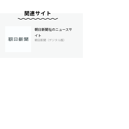
関連サイト
朝日新聞社のニュースサ
イト
朝日新聞（デジタル版）