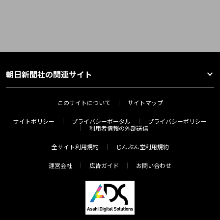
朝日新聞社の関連サイト
このサイトについて
サイトマップ
サイトポリシー
プライバシーポータル
プライバシーポリシー
利用者情報の外部送信
全サイト利用規約
じんぶん堂利用規約
運営会社
広告ガイド
お問い合わせ