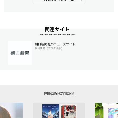
関連サイト
朝日新聞社のニュースサイト
朝日新聞（デジタル版）