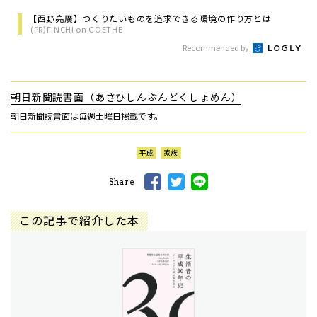
【西野亮廣】つくりたいものを追求できる環境の作り方とは
(PR)FINCHI on GOETHE
Recommended by
朝日新聞読書面（あさひしんぶんどくしょめん）
朝日新聞読書面は毎週土曜日掲載です。
平成
家族
Share
この記事で紹介した本