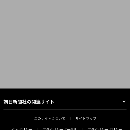
朝日新聞社の関連サイト
このサイトについて
サイトマップ
サイトポリシー
プライバシーポータル
プライバシーポリシー