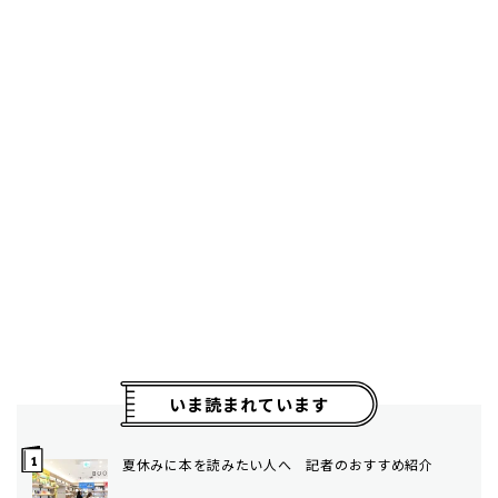
いま読まれています
夏休みに本を読みたい人へ 記者のおすすめ紹介