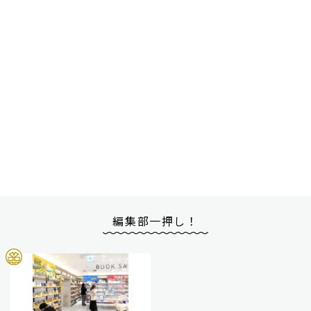
編集部一押し！