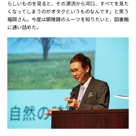
らしいものを見ると、その源流から河口、すべてを見た
くなってしまうのがオタクというものなんです」と笑う
福岡さん。今度は顕微鏡のルーツを知りたいと、図書館
に通い詰めた。