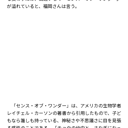
が溢れていると、福岡さんは言う。
「センス・オブ・ワンダー」は、アメリカの生物学者
レイチェル・カーソンの著書から引用したもので、子ど
もなら誰しも持っている、神秘さや不思議さに目を見張
る感性のことである。「チョウの幼虫と、さなぎになっ