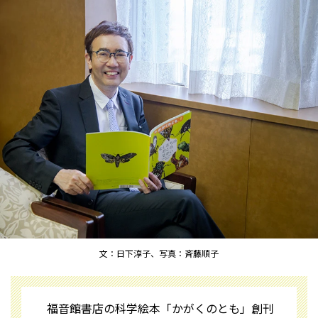
文：日下淳子、写真：斉藤順子
福音館書店の科学絵本「かがくのとも」創刊