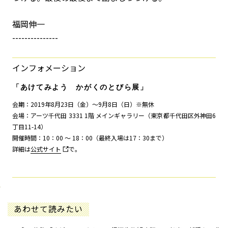
福岡伸一
---------------
インフォメーション
「あけてみよう かがくのとびら展」
会期：2019年8月23日（金）～9月8日（日）※無休
会場：アーツ千代田 3331 1階 メインギャラリー（東京都千代田区外神田6
丁目11-14）
開催時間：10：00 ～ 18：00（最終入場は17：30まで）
詳細は
公式サイト
で。
あわせて読みたい