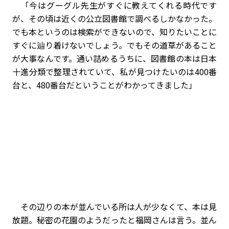
「今はグーグル先生がすぐに教えてくれる時代です
が、その頃は近くの公立図書館で調べるしかなかった。
でも本というのは検索ができないので、知りたいことに
すぐに辿り着けないでしょう。でもその道草があること
が大事なんです。通い詰めるうちに、図書館の本は日本
十進分類で整理されていて、私が見つけたいのは400番
台と、480番台だということがわかってきました」
その辺りの本が並んでいる所は人が少なくて、本は見
放題。秘密の花園のようだったと福岡さんは言う。並ん