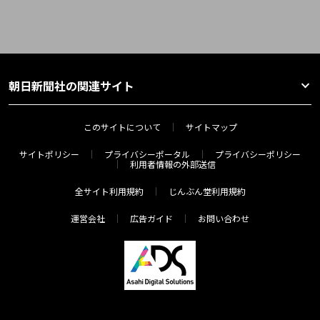
朝日新聞社の関連サイト
このサイトについて
サイトマップ
サイトポリシー
プライバシーポータル
プライバシーポリシー
利用者情報の外部送信
全サイト利用規約
じんぶん堂利用規約
運営会社
広告ガイド
お問い合わせ