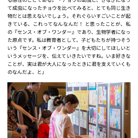
て成虫になったチョウを比べてみると、とても同じ生き
物だとは思えないでしょう。それぐらいすごいことが起
きている、これってなんなんだ！ と思ったことが、私
の『センス・オブ・ワンダー』であり、生物学者になっ
た原点です。私は教育者として、子どもたちが持つそう
いう『センス・オブ・ワンダー』を大切にしてほしいと
いうメッセージを、伝えていきたいですね。いま好きな
ことが、実は君が大人になったときに君を支えていくも
のなんだよ、と」