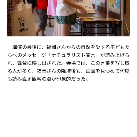
講演の最後に、福岡さんからの自然を愛する子どもた
ちへのメッセージ「ナチュラリスト宣言」が読み上げら
れ、舞台に映し出された。会場では、この言葉を写し取
る人が多く、福岡さんの降壇後も、画面を見つめて何度
も読み直す観客の姿が印象的だった。