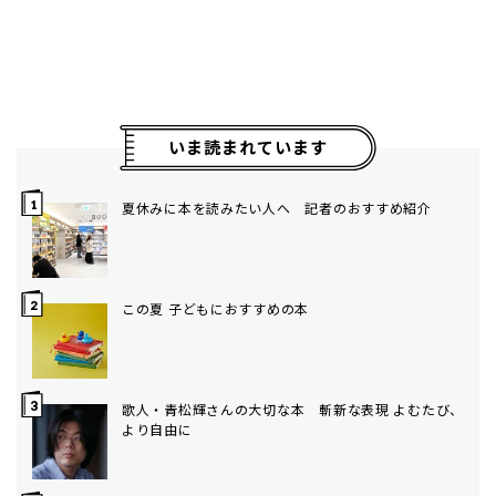
いま読まれています
夏休みに本を読みたい人へ 記者のおすすめ紹介
この夏 子どもにおすすめの本
歌人・青松輝さんの大切な本 斬新な表現 よむたび、
より自由に