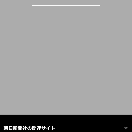
朝日新聞社の関連サイト