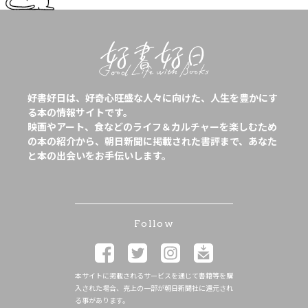
好書好日は、好奇心旺盛な人々に向けた、人生を豊かにす
る本の情報サイトです。
映画やアート、食などのライフ＆カルチャーを楽しむため
の本の紹介から、朝日新聞に掲載された書評まで、あなた
と本の出会いをお手伝いします。
Follow
本サイトに掲載されるサービスを通じて書籍等を購
入された場合、売上の一部が朝日新聞社に還元され
る事があります。