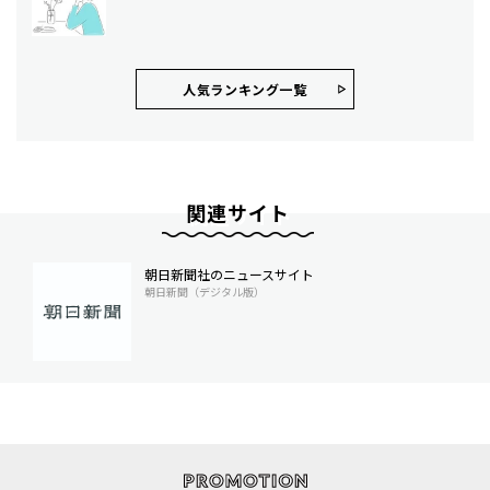
人気ランキング⼀覧
関連サイト
朝日新聞社のニュースサイト
朝日新聞（デジタル版）