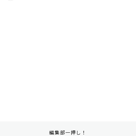
編集部一押し！