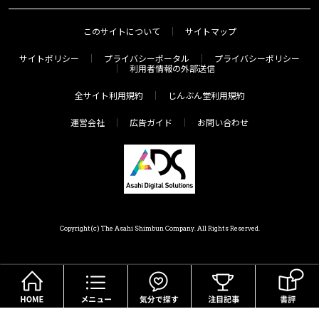
このサイトについて
サイトマップ
サイトポリシー
プライバシーポータル
プライバシーポリシー
利用者情報の外部送信
全サイト利用規約
じんぶん堂利用規約
運営会社
広告ガイド
お問い合わせ
Copyright(c) The Asahi Shimbun Company. All Rights Reserved.
HOME
メニュー
気分で探す