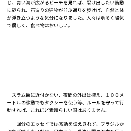
じ、青い海が広がるビーチを見れば、駆け出したい衝動
に駆られ、石造りの建物が並ぶ通りを歩けば、自然と体
が浮き立つような気分になりました。人々は明るく陽気
で優しく、食べ物はおいしい。
スラム街に近付かない、夜間の外出は控え、１００メ
ートルの移動でもタクシーを使う等、ルールを守って行
動すれば、これほど素晴らしい国はありません。
一回分のエッセイでは感動を伝えきれず、ブラジルか