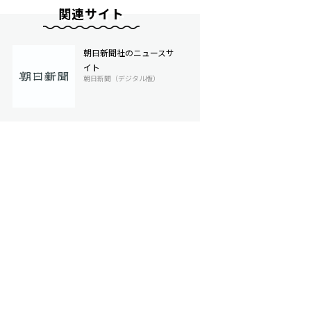
関連サイト
朝日新聞社のニュースサ
イト
朝日新聞（デジタル版）