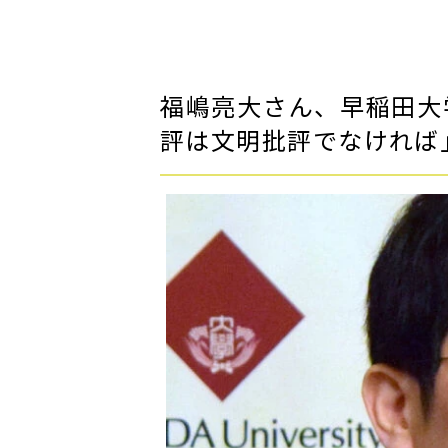
福嶋亮大さん、早稲田大
評は文明批評でなければ