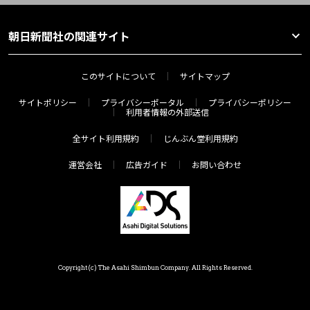
朝日新聞社の関連サイト
このサイトについて
サイトマップ
サイトポリシー
プライバシーポータル
プライバシーポリシー
利用者情報の外部送信
全サイト利用規約
じんぶん堂利用規約
運営会社
広告ガイド
お問い合わせ
Copyright(c) The Asahi Shimbun Company. All Rights Reserved.