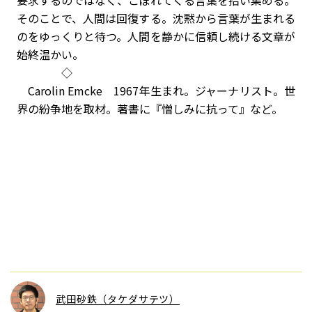
要求するのではなく、こぼれてくる言葉を拾い集める。
そのことで、人間は回復する。沈黙から言葉が生まれる
のをゆっくりと待つ。人間を静かに信頼し続ける文章が
始終温かい。
◇
Carolin Emcke 1967年生まれ。ジャーナリスト。世
界の紛争地を取材。著書に『憎しみに抗って』など。
武田砂鉄（タケダサテツ）