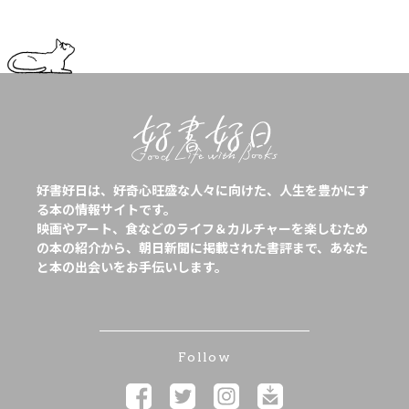
好書好日は、好奇心旺盛な人々に向けた、人生を豊かにす
る本の情報サイトです。
映画やアート、食などのライフ＆カルチャーを楽しむため
の本の紹介から、朝日新聞に掲載された書評まで、あなた
と本の出会いをお手伝いします。
Follow