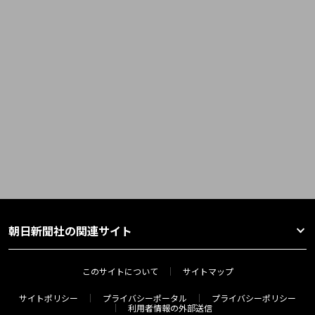
朝日新聞社の関連サイト
このサイトについて
サイトマップ
サイトポリシー
プライバシーポータル
プライバシーポリシー
利用者情報の外部送信