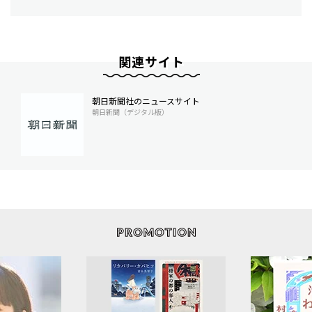
関連サイト
朝日新聞社のニュースサイト
朝日新聞（デジタル版）