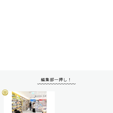
編集部一押し！