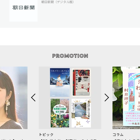
朝日新聞（デジタル版）
トピック
コラム