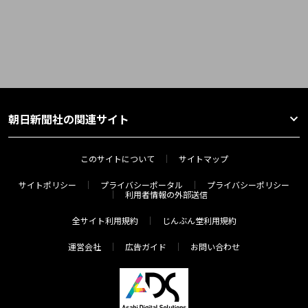
朝日新聞社の関連サイト
このサイトについて
サイトマップ
サイトポリシー
プライバシーポータル
プライバシーポリシー
利用者情報の外部送信
全サイト利用規約
じんぶん堂利用規約
運営会社
広告ガイド
お問い合わせ