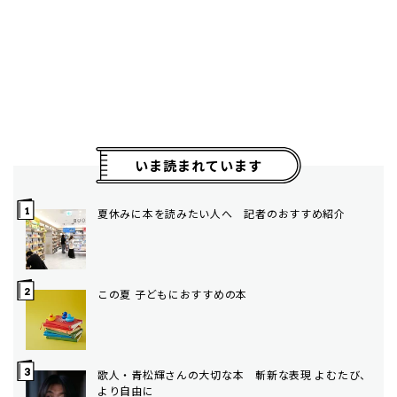
いま読まれています
夏休みに本を読みたい人へ 記者のおすすめ紹介
この夏 子どもにおすすめの本
歌人・青松輝さんの大切な本 斬新な表現 よむたび、
より自由に