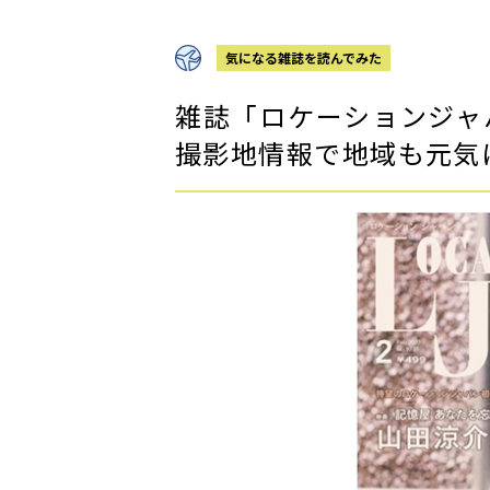
気になる雑誌を読んでみた
雑誌「ロケーションジャ
撮影地情報で地域も元気