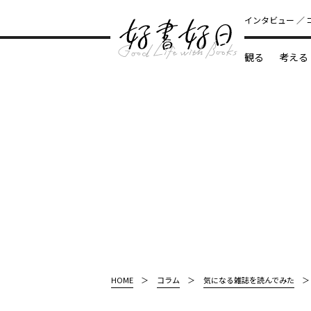
インタビュー
観る
考える
どんな本
HOME
コラム
気になる雑誌を読んでみた