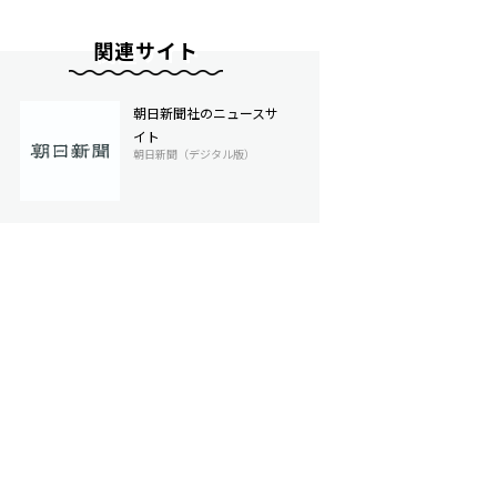
関連サイト
朝日新聞社のニュースサ
イト
朝日新聞（デジタル版）