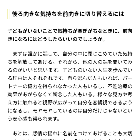
後ろ向きな気持ちを前向きに切り替えるには
――子どもがいないことで気持ちが塞ぎがちなときに、前向
きになるにはどうしたらいいのでしょうか。
まずは誰かに話して、自分の中に閉じこめていた気持
ちを解放してあげる。それから、他の人の話を聞いてみ
るのがいいと思います。子どものいない人生を歩んでい
る理由は人それぞれです。自ら選んだ人もいれば、パー
トナーの協力を得られなかった人もいるし、不妊治療の
効果があがらなくて断念した人もいる。様々な見方や考
え方に触れると視野が広がって自分を客観視できるよう
になるし、モヤモヤしているのは自分だけじゃないとい
う安心感も得られます。
あとは、感情の揺れに名前をつけてあげることも大切