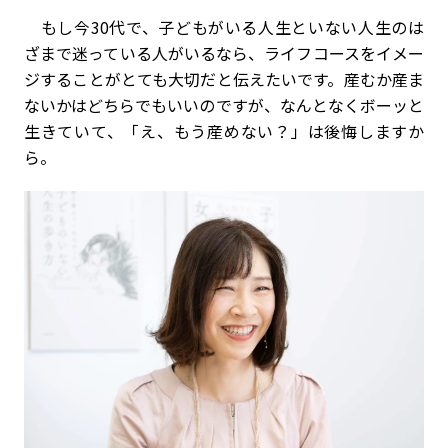
もし今30代で、子どもがいる人生といない人生のは
ざまで迷っている人がいるなら、ライフコースをイメー
ジすることがとても大切だと伝えたいです。産むか産ま
ないかはどちらでもいいのですが、なんとなくボーッと
生きていて、「え、もう産めない？」は後悔しますか
ら。