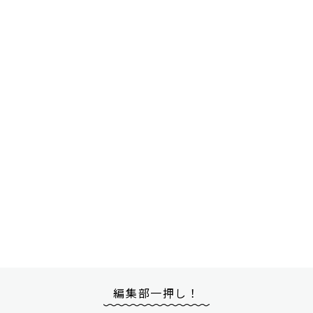
編集部一押し！