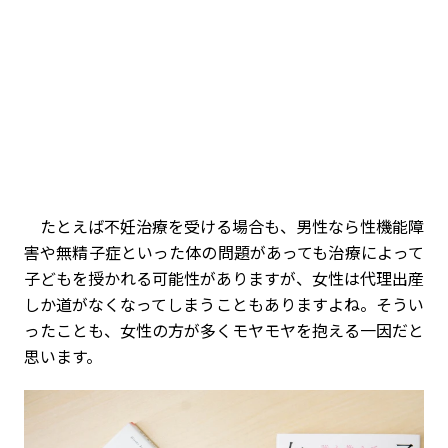
たとえば不妊治療を受ける場合も、男性なら性機能障
害や無精子症といった体の問題があっても治療によって
子どもを授かれる可能性がありますが、女性は代理出産
しか道がなくなってしまうこともありますよね。そうい
ったことも、女性の方が多くモヤモヤを抱える一因だと
思います。