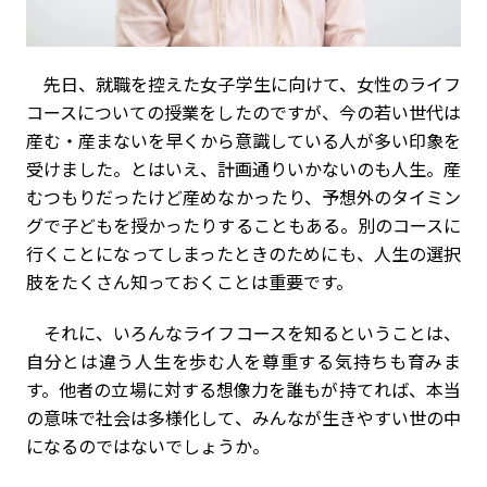
先日、就職を控えた女子学生に向けて、女性のライフ
コースについての授業をしたのですが、今の若い世代は
産む・産まないを早くから意識している人が多い印象を
受けました。とはいえ、計画通りいかないのも人生。産
むつもりだったけど産めなかったり、予想外のタイミン
グで子どもを授かったりすることもある。別のコースに
行くことになってしまったときのためにも、人生の選択
肢をたくさん知っておくことは重要です。
それに、いろんなライフコースを知るということは、
自分とは違う人生を歩む人を尊重する気持ちも育みま
す。他者の立場に対する想像力を誰もが持てれば、本当
の意味で社会は多様化して、みんなが生きやすい世の中
になるのではないでしょうか。