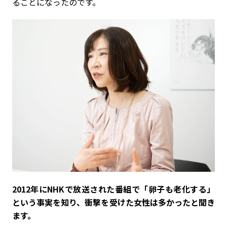
ることになったのです。
――2012年にNHKで放送された番組で「卵子も老化する」
という事実を知り、衝撃を受けた女性は多かったと聞き
ます。