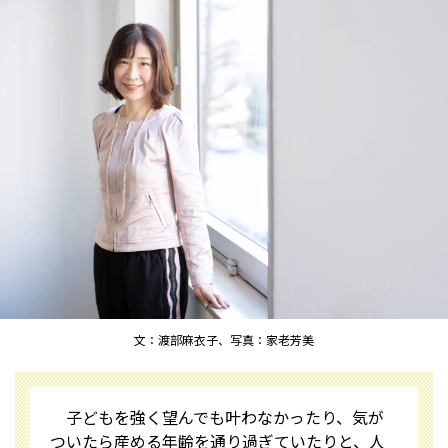
文：渡部麻衣子、写真：家老芳美
子どもを強く望んでも叶わなかったり、気が
ついたら産める年齢を通り過ぎていたりと、人