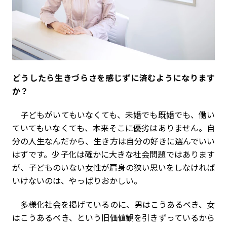
――どうしたら生きづらさを感じずに済むようになります
か？
子どもがいてもいなくても、未婚でも既婚でも、働い
ていてもいなくても、本来そこに優劣はありません。自
分の人生なんだから、生き方は自分の好きに選んでいい
はずです。少子化は確かに大きな社会問題ではあります
が、子どものいない女性が肩身の狭い思いをしなければ
いけないのは、やっぱりおかしい。
多様化社会を掲げているのに、男はこうあるべき、女
はこうあるべき、という旧価値観を引きずっているから