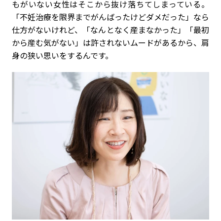
もがいない女性はそこから抜け落ちてしまっている。
「不妊治療を限界までがんばったけどダメだった」なら
仕方がないけれど、「なんとなく産まなかった」「最初
から産む気がない」は許されないムードがあるから、肩
身の狭い思いをするんです。