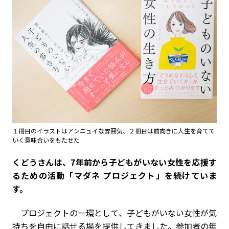
１冊目のイラストはアンニュイな雰囲気、２冊目は前向きに人生を育てて
いく意味合いをもたせた
――くどうさんは、7年前から子どもがいない女性を応援す
るための活動「マダネ プロジェクト」を続けていま
す。
プロジェクトの一環として、子どもがいない女性が気
持ちを自由に話せる場を提供してきました。参加者の年