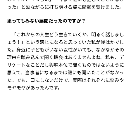
った」と涙ながらに打ち明ける姿に衝撃を受けました。
――思ってもみない展開だったのですか？
「これからの人生どう生きていくか、明るく話しまし
ょう！」という感じになると思っていた私が浅はかでし
た。身近に子どもがいない女性がいても、なかなかその
理由を踏み込んで聞く機会はありませんよね。私も、デ
リケートなことだし興味本位で聞くものではないように
思えて、当事者になるまでは誰にも聞いたことがなかっ
た。でも、口にしないだけで、実際はそれぞれに悩みや
モヤモヤがあったんです。