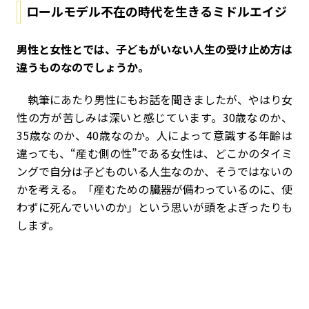
ロールモデル不在の時代を生きるミドルエイジ
――男性と女性とでは、子どもがいない人生の受け止め方は
違うものなのでしょうか。
執筆にあたり男性にもお話を聞きましたが、やはり女
性の方が苦しみは深いと感じています。30歳なのか、
35歳なのか、40歳なのか。人によって意識する年齢は
違っても、“産む側の性”である女性は、どこかのタイミ
ングで自分は子どものいる人生なのか、そうではないの
かを考える。「産むための臓器が備わっているのに、使
わずに死んでいいのか」という思いが頭をよぎったりも
します。