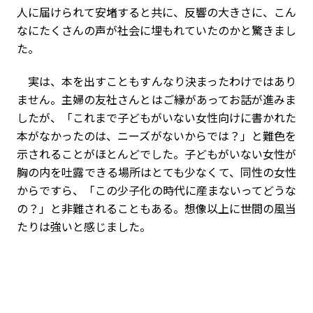
人に届けられて安堵すると共に、反響の大きさに、こん
なにたくさんの声が社会に埋もれていたのかと驚きまし
た。
実は、本を出すこともすんなり決まったわけではあり
ません。主婦の友社さんとはご縁があってお話が進みま
したが、「これまで子どもがいない女性向けに書かれた
本がなかったのは、ニーズがないからでは？」と難色を
示されることがほとんどでした。子どもがいない女性が
胸の内を吐露できる場所はとても少なくて、同性の女性
からですら、「この少子化の時代に産まないってどうな
の？」と非難されることもある。想像以上に世間の風当
たりは強いと感じました。