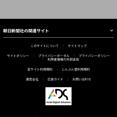
朝日新聞社の関連サイト
このサイトについて
サイトマップ
サイトポリシー
プライバシーポータル
プライバシーポリシー
利用者情報の外部送信
全サイト利用規約
じんぶん堂利用規約
運営会社
広告ガイド
お問い合わせ