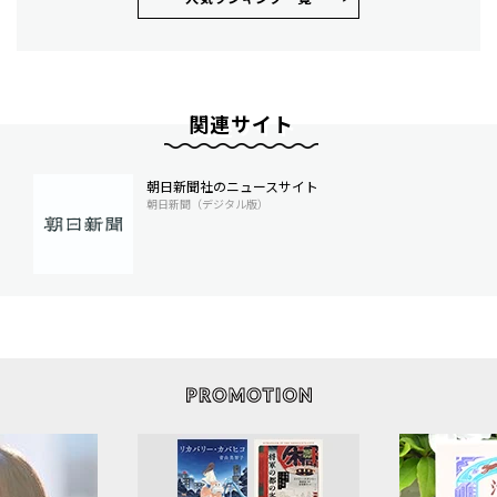
関連サイト
朝日新聞社のニュースサイト
朝日新聞（デジタル版）