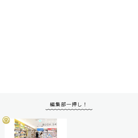
編集部一押し！