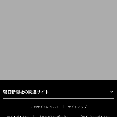
朝日新聞社の関連サイト
このサイトについて
サイトマップ
サイトポリシー
プライバシーポータル
プライバシーポリシー