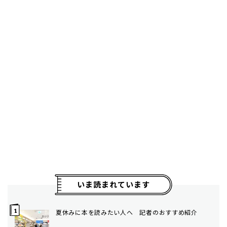
いま読まれています
夏休みに本を読みたい人へ 記者のおすすめ紹介