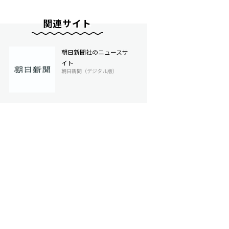
関連サイト
朝日新聞社のニュースサ
イト
朝日新聞（デジタル版）