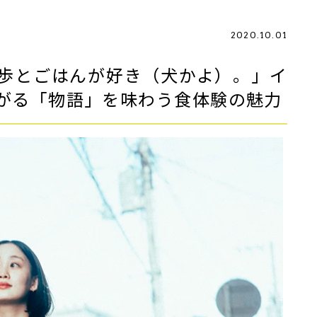
2020.10.01
歩とごはんが好き（犬かよ）。」イ
がる「物語」を味わう食体験の魅力