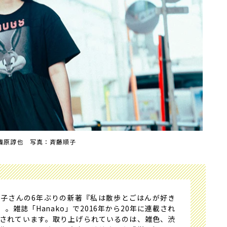
篠原諄也 写真：斉藤順子
子さんの6年ぶりの新著『私は散歩とごはんが好き
雑誌「Hanako」で2016年から20年に連載され
されています。取り上げられているのは、雑色、渋