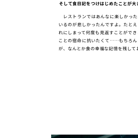
――そして食日記をつけはじめたことが
レストランではあんなに楽しかった
いるのが悲しかったんですよ。たとえ
れにしまって何度も見返すことができ
ことの宿命に抗いたくて……もちろん
が、なんとか食の幸福な記憶を残して