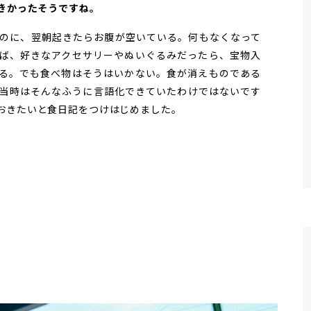
大きかったそうですね。
のに、翌朝起きたらお腹が空いている。何もなくなって
ば、好きなアクセサリーやぬいぐるみだったら、宝物入
る。でも食べ物はそうはいかない。食が消えものである
当時はそんなふうに言語化できていたわけではないです
おきたいと食日記をつけはじめました。