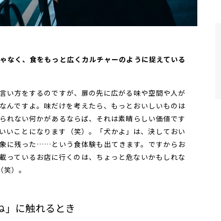
けじゃなく、食をもっと広くカルチャーのように捉えている
言い方をするのですが、扉の先に広がる味や空間や人が
なんですよ。味だけを考えたら、もっとおいしいものは
られない何かがあるならば、それは素晴らしい価値です
いいことになります（笑）。「犬かよ」は、決しておい
象に残った……という食体験も出てきます。ですからお
載っているお店に行くのは、ちょっと危ないかもしれな
（笑）。
ね」に触れるとき