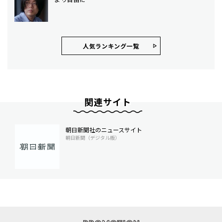
人気ランキング⼀覧
関連サイト
朝日新聞社のニュースサイト
朝日新聞（デジタル版）