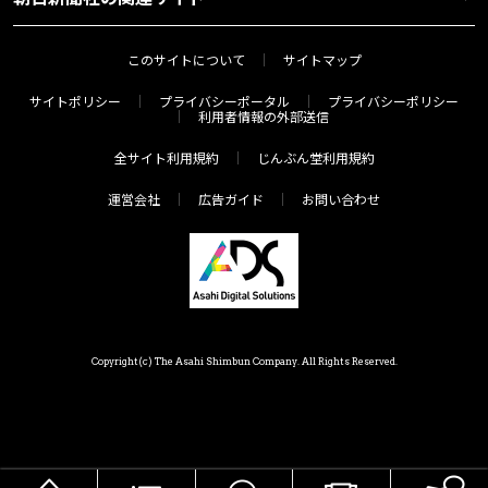
このサイトについて
サイトマップ
サイトポリシー
プライバシーポータル
プライバシーポリシー
利用者情報の外部送信
全サイト利用規約
じんぶん堂利用規約
運営会社
広告ガイド
お問い合わせ
Copyright(c) The Asahi Shimbun Company. All Rights Reserved.
HOME
メニュー
気分で探す