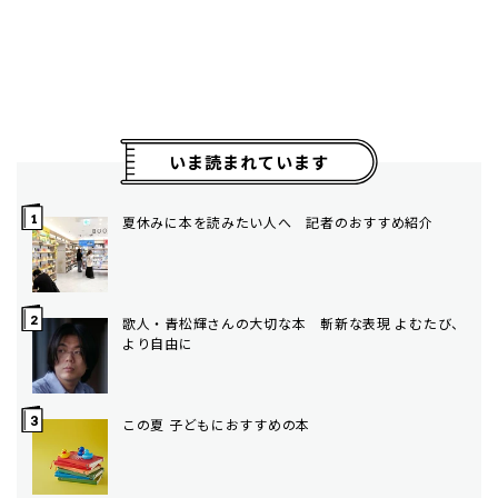
いま読まれています
夏休みに本を読みたい人へ 記者のおすすめ紹介
歌人・青松輝さんの大切な本 斬新な表現 よむたび、
より自由に
この夏 子どもにおすすめの本