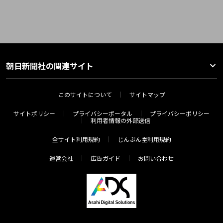
朝日新聞社の関連サイト
このサイトについて
サイトマップ
サイトポリシー
プライバシーポータル
プライバシーポリシー
利用者情報の外部送信
全サイト利用規約
じんぶん堂利用規約
運営会社
広告ガイド
お問い合わせ