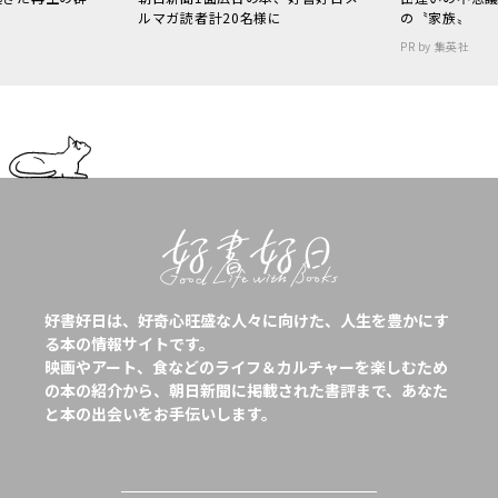
ルマガ読者計20名様に
の〝家族〟
PR by 集英社
好書好日は、好奇心旺盛な人々に向けた、人生を豊かにす
る本の情報サイトです。
映画やアート、食などのライフ＆カルチャーを楽しむため
の本の紹介から、朝日新聞に掲載された書評まで、あなた
と本の出会いをお手伝いします。