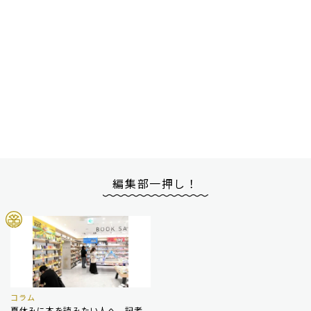
編集部一押し！
コラム
夏休みに本を読みたい人へ 記者