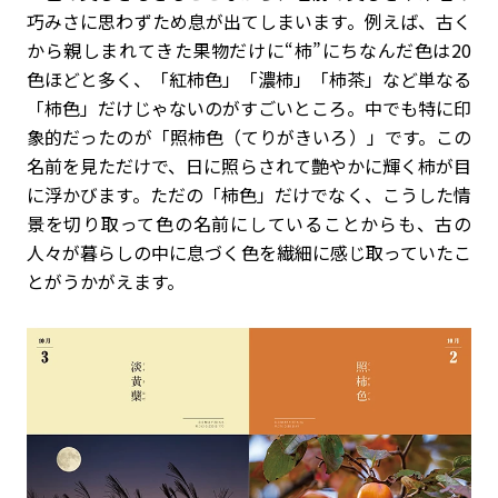
巧みさに思わずため息が出てしまいます。例えば、古く
から親しまれてきた果物だけに“柿”にちなんだ色は20
色ほどと多く、「紅柿色」「濃柿」「柿茶」など単なる
「柿色」だけじゃないのがすごいところ。中でも特に印
象的だったのが「照柿色（てりがきいろ）」です。この
名前を見ただけで、日に照らされて艶やかに輝く柿が目
に浮かびます。ただの「柿色」だけでなく、こうした情
景を切り取って色の名前にしていることからも、古の
人々が暮らしの中に息づく色を繊細に感じ取っていたこ
とがうかがえます。