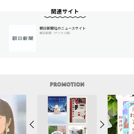
関連サイト
朝日新聞社のニュースサイト
朝日新聞（デジタル版）