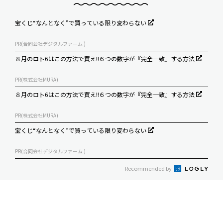
宝くじ“なんとなく”で買っている限り変わらない
PR(合同会社デジタルファーム )
８月のロト6はこの方法で買え!!６つの数字が『完全一致』する方法
PR(株式会社MURA)
８月のロト6はこの方法で買え!!６つの数字が『完全一致』する方法
PR(株式会社MURA)
宝くじ“なんとなく”で買っている限り変わらない
PR(合同会社デジタルファーム )
Recommended by