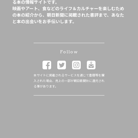
る本の情報サイトです。
映画やアート、食などのライフ＆カルチャーを楽しむため
の本の紹介から、朝日新聞に掲載された書評まで、あなた
と本の出会いをお手伝いします。
Follow
本サイトに掲載されるサービスを通じて書籍等を購
入された場合、売上の一部が朝日新聞社に還元され
る事があります。