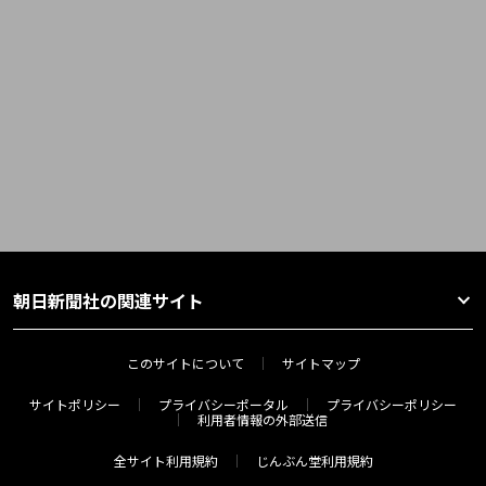
朝日新聞社の関連サイト
このサイトについて
サイトマップ
サイトポリシー
プライバシーポータル
プライバシーポリシー
利用者情報の外部送信
全サイト利用規約
じんぶん堂利用規約