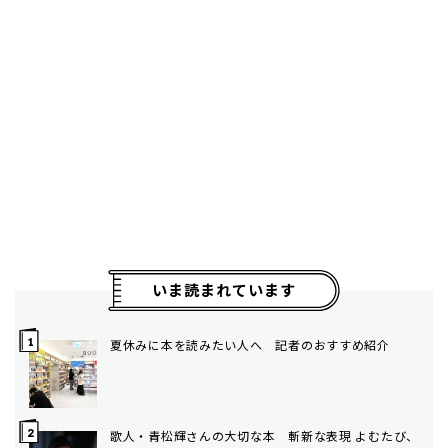
いま読まれています
夏休みに本を読みたい人へ 記者のおすすめ紹介
歌人・青松輝さんの大切な本 斬新な表現 よむたび、