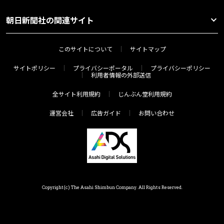
朝日新聞社の関連サイト
このサイトについて
サイトマップ
サイトポリシー
プライバシーポータル
プライバシーポリシー
利用者情報の外部送信
全サイト利用規約
じんぶん堂利用規約
運営会社
広告ガイド
お問い合わせ
Copyright(c) The Asahi Shimbun Company. All Rights Reserved.