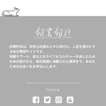
好書好日は、好奇心旺盛な人々に向けた、人生を豊かにす
る本の情報サイトです。
映画やアート、食などのライフ＆カルチャーを楽しむため
の本の紹介から、朝日新聞に掲載された書評まで、あなた
と本の出会いをお手伝いします。
Follow