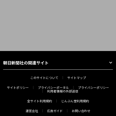
朝日新聞社の関連サイト
このサイトについて
サイトマップ
サイトポリシー
プライバシーポータル
プライバシーポリシー
利用者情報の外部送信
全サイト利用規約
じんぶん堂利用規約
運営会社
広告ガイド
お問い合わせ