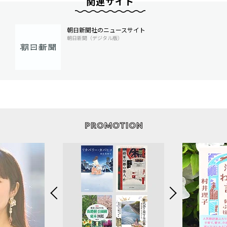
関連サイト
朝日新聞社のニュースサイト
朝日新聞（デジタル版）