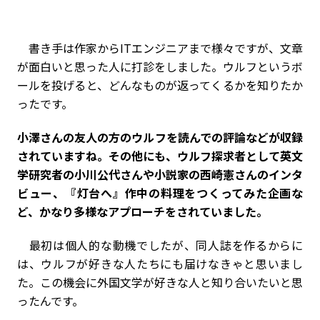
書き手は作家からITエンジニアまで様々ですが、文章
が面白いと思った人に打診をしました。ウルフというボ
ールを投げると、どんなものが返ってくるかを知りたか
ったです。
――小澤さんの友人の方のウルフを読んでの評論などが収録
されていますね。その他にも、ウルフ探求者として英文
学研究者の小川公代さんや小説家の西崎憲さんのインタ
ビュー、『灯台へ』作中の料理をつくってみた企画な
ど、かなり多様なアプローチをされていました。
最初は個人的な動機でしたが、同人誌を作るからに
は、ウルフが好きな人たちにも届けなきゃと思いまし
た。この機会に外国文学が好きな人と知り合いたいと思
ったんです。