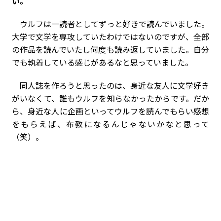
い。
ウルフは一読者としてずっと好きで読んでいました。
大学で文学を専攻していたわけではないのですが、全部
の作品を読んでいたし何度も読み返していました。自分
でも執着している感じがあるなと思っていました。
同人誌を作ろうと思ったのは、身近な友人に文学好き
がいなくて、誰もウルフを知らなかったからです。だか
ら、身近な人に企画といってウルフを読んでもらい感想
をもらえば、布教になるんじゃないかなと思って
（笑）。