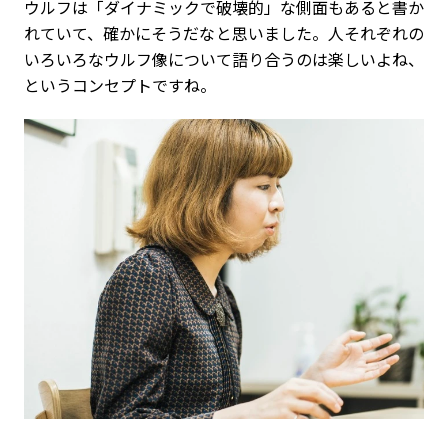
ウルフは「ダイナミックで破壊的」な側面もあると書か
れていて、確かにそうだなと思いました。人それぞれの
いろいろなウルフ像について語り合うのは楽しいよね、
というコンセプトですね。