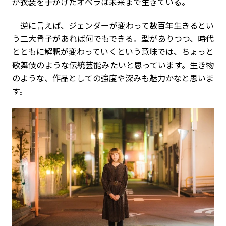
が衣装を手がけたオペラは未来まで生きている。
逆に言えば、ジェンダーが変わって数百年生きるとい
う二大骨子があれば何でもできる。型がありつつ、時代
とともに解釈が変わっていくという意味では、ちょっと
歌舞伎のような伝統芸能みたいと思っています。生き物
のような、作品としての強度や深みも魅力かなと思いま
す。