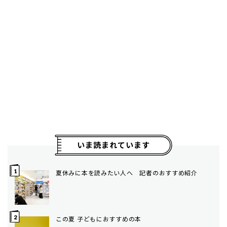
いま読まれています
夏休みに本を読みたい人へ 記者のおすすめ紹介
この夏 子どもにおすすめの本