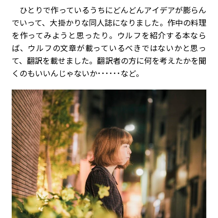
ひとりで作っているうちにどんどんアイデアが膨らん
でいって、大掛かりな同人誌になりました。作中の料理
を作ってみようと思ったり。ウルフを紹介する本なら
ば、ウルフの文章が載っているべきではないかと思っ
て、翻訳を載せました。翻訳者の方に何を考えたかを聞
くのもいいんじゃないか･･････など。