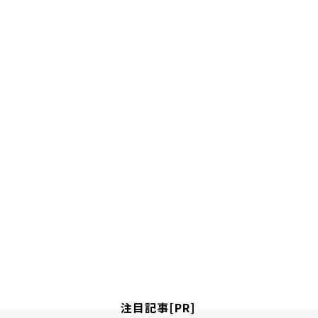
注目記事[PR]