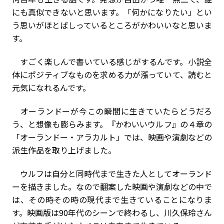
にも真似できないと思います。「何かになりたい」とい
う思いがほとばしっているところがかわいいなと思いま
す。
すごく楽しんで書いている感じがするんです。小説全
体にポジティブなものを求める力が漲っていて、読むと
元気になれるんです。
オーランドーが今この瞬間に生きていたらどうだろ
う、と想像も膨らみます。『かわいいウルフ』の４章の
「オーランドー・アラカルト」では、映画や演劇などの
派生作品を取り上げました。
ウルフは自分と同時代まで生きた人としてオーランド
ーを描きました。なので翻案した映画や演劇などの中で
は、その時その時の現代まで生きていることになりま
す。映画版は90年代のシーンで終わるし、川久保玲さん