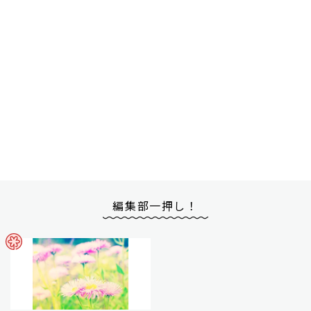
編集部一押し！