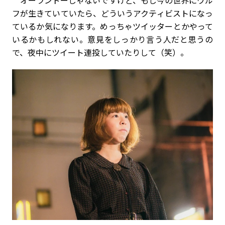
オーランドーじゃないですけど、もし今の世界にウル
フが生きていていたら、どういうアクティビストになっ
ているか気になります。めっちゃツイッターとかやって
いるかもしれない。意見をしっかり言う人だと思うの
で、夜中にツイート連投していたりして（笑）。