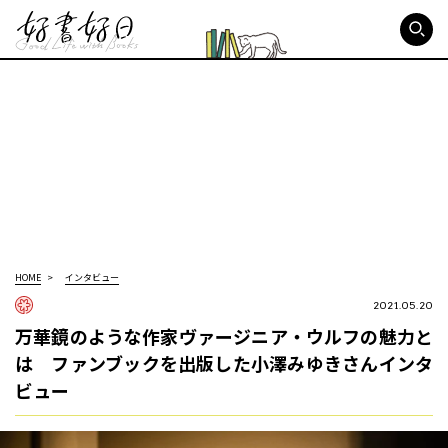
好書好日
HOME
インタビュー
2021.05.20
万華鏡のような作家ヴァージニア・ウルフの魅力と
は ファンブックを出版した小澤みゆきさんインタ
ビュー