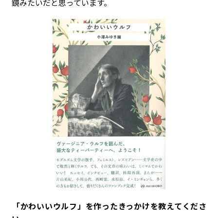
鏡みたいだと思っています。
――「かわいいウルフ」を作ったきっかけを教えてくださ