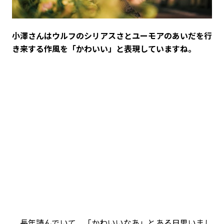
――小澤さんはウルフのシリアスさとユーモアのあいだを行
き来する作風を「かわいい」と表現していますね。
長年読んでいて、「かわいいなあ」とある日思いまし