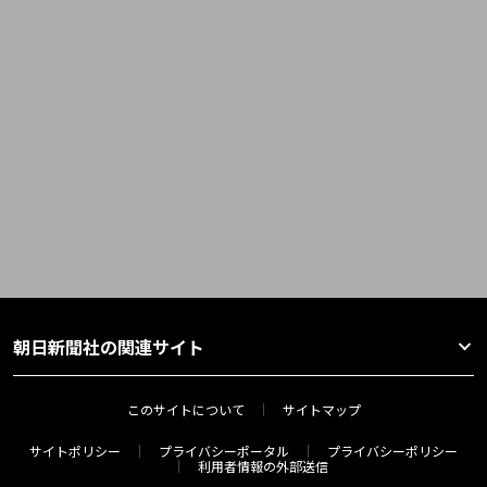
朝日新聞社の関連サイト
このサイトについて
サイトマップ
サイトポリシー
プライバシーポータル
プライバシーポリシー
利用者情報の外部送信