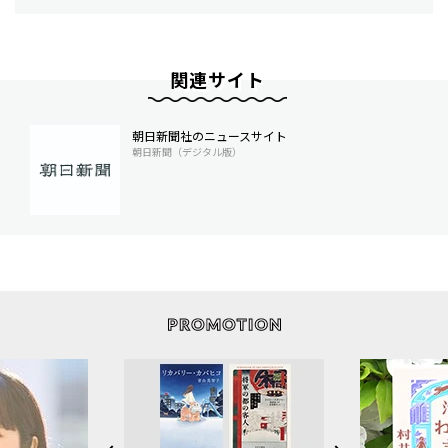
関連サイト
朝日新聞社のニュースサイト
朝日新聞（デジタル版）