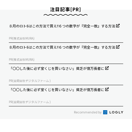
注目記事[PR]
８月のロト6はこの方法で買え!!６つの数字が『完全一致』する方法
PR(株式会社MURA)
８月のロト6はこの方法で買え!!６つの数字が『完全一致』する方法
PR(株式会社MURA)
「〇〇した後に必ず宝くじを買いなさい」貧乏が億万長者に
PR(合同会社デジタルファーム )
「〇〇した後に必ず宝くじを買いなさい」貧乏が億万長者に
PR(合同会社デジタルファーム )
Recommended by