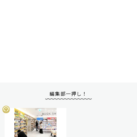
編集部一押し！