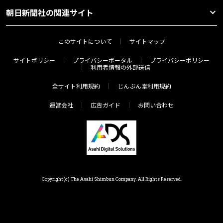
朝日新聞社の関連サイト
このサイトについて
サイトマップ
サイトポリシー
プライバシーポータル
プライバシーポリシー
利用者情報の外部送信
全サイト利用規約
じんぶん堂利用規約
運営会社
広告ガイド
お問い合わせ
Copyright(c) The Asahi Shimbun Company. All Rights Reserved.