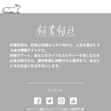
好書好日は、好奇心旺盛な人々に向けた、人生を豊かにす
る本の情報サイトです。
映画やアート、食などのライフ＆カルチャーを楽しむため
の本の紹介から、朝日新聞に掲載された書評まで、あなた
と本の出会いをお手伝いします。
Follow
本サイトに掲載されるサービスを通じて書籍等を購