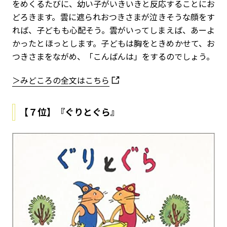
をめくるたびに、幼い子がいきいきと反応することにお
どろきます。雲に遮られおつきさまが泣きそうな顔をす
れば、子どもも心配そう。雲がいってしまえば、あーよ
かったとほっとします。子どもは胸をときめかせて、お
つきさまをながめ、「こんばんは」をするのでしょう。
＞みどころの全文はこちら
【７位】『ぐりとぐら』