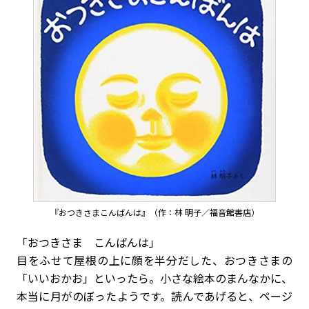
『おつきさまこんばんは』（作：林 明子／福音館書店）
「おつきさま こんばんは」
目をふせて屋根の上に顔を半分だした、おつきさまの
「いいおかお」といったら。小さな絵本のまんなかに、
本当に月がのぼったようです。読んであげると、ページ