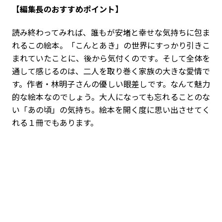
【編集長のおすすめポイント】
読み終わってみれば、誰もが安堵と幸せな気持ちに包ま
れるこの絵本。「こんとあき」の世界にすっかり引きこ
まれていたことに、後から気付くのです。そして全体を
通して感じるのは、二人を取り巻く家族の大きな愛情で
す。作者・林明子さんの優しい眼差しです。なんて魅力
的な絵本なのでしょう。大人になっても忘れることのな
い「あの頃」の気持ち。絵本を開く度に思い出させてく
れる１冊でもあります。