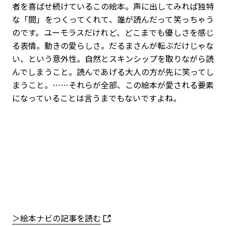
者を喜ばせ続けているこの絵本。声に出してみれば独特
な「間」をつくってくれて、誰が読んだって笑っちゃう
のです。ユーモラスだけれど、どこまでも優しさを感じ
る表情。動きの愛らしさ。だるまさんが転ぶだけじゃな
い、という意外性。自然とスキンシップを取りながら読
んでしまうこと。読んであげる大人の方が先に笑ってし
まうこと。…
…
それらが全部、この絵本が愛される要素
になっていることは言うまでもないですよね。
＞絵本ナビの記事を読む