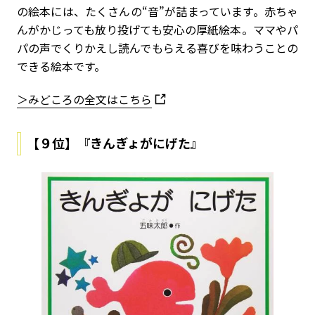
の絵本には、たくさんの“音”が詰まっています。赤ちゃ
んがかじっても放り投げても安心の厚紙絵本。ママやパ
パの声でくりかえし読んでもらえる喜びを味わうことの
できる絵本です。
＞みどころの全文はこちら
【９位】『きんぎょがにげた』