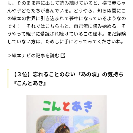
も、そのまま声に出して読み続けていると、横で赤ちゃ
んや子どもたちが喜んでいる。どうやら、知らぬ間にこ
の絵本の世界に引き込まれて夢中になっているようなの
です！ それではこちらもと、自己流に読み始める。そ
うやって親子に愛読され続けているこの絵本。まだ経験
していない方は、ためしに手にとってみてくださいね。
＞絵本ナビの記事を読む
【３位】忘れることのない「あの頃」の気持ち
『こんとあき』