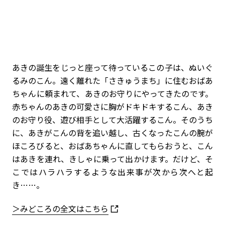
あきの誕生をじっと座って待っているこの子は、ぬいぐ
るみのこん。遠く離れた「さきゅうまち」に住むおばあ
ちゃんに頼まれて、あきのお守りにやってきたのです。
赤ちゃんのあきの可愛さに胸がドキドキするこん、あき
のお守り役、遊び相手として大活躍するこん。そのうち
に、あきがこんの背を追い越し、古くなったこんの腕が
ほころびると、おばあちゃんに直してもらおうと、こん
はあきを連れ、きしゃに乗って出かけます。だけど、そ
こではハラハラするような出来事が次から次へと起
き……。
＞みどころの全文はこちら