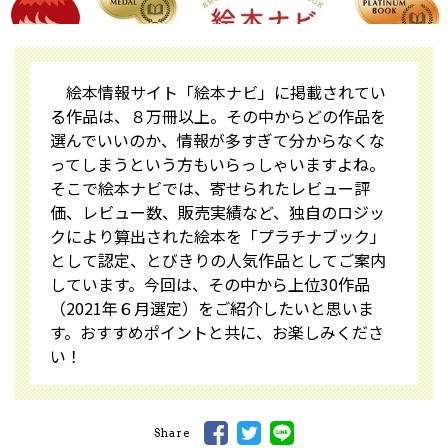
絵本情報サイト「絵本ナビ」に掲載されてい
る作品は、８万冊以上。その中からどの作品を
選んでいいのか、情報が多すぎて分からなくな
ってしまうという方もいらっしゃいますよね。
そこで絵本ナビでは、寄せられたレビュー評
価、レビュー数、販売実績など、独自のロジッ
クにより算出された絵本を「プラチナブック」
として認定、とびきりの人気作品としてご案内
しています。今回は、その中から上位30作品
（2021年６月選定）をご紹介したいと思いま
す。おすすめポイントと共に、お楽しみくださ
い！
Share