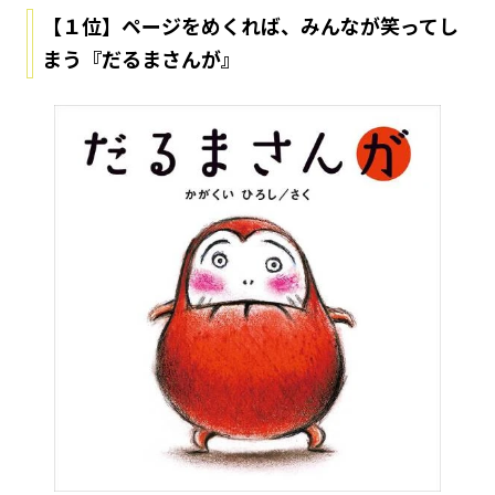
【１位】ページをめくれば、みんなが笑ってし
まう『だるまさんが』