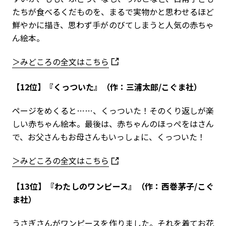
たちが食べるくだものを、まるで実物かと思わせるほど
鮮やかに描き、思わず手がのびてしまうと人気の赤ちゃ
ん絵本。
＞みどころの全文はこちら
【12位】『くっついた』（作：三浦太郎/こぐま社）
ページをめくると…
…
、くっついた！そのくり返しが楽
しい赤ちゃん絵本。最後は、赤ちゃんのほっぺをはさん
で、お父さんもお母さんもいっしょに、くっついた！
＞みどころの全文はこちら
【13位】『わたしのワンピース』（作：西巻茅子/こぐ
ま社）
うさぎさんがワンピースを作りました。それを着てお花