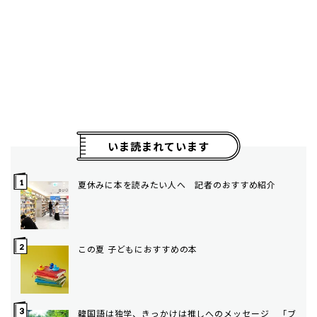
いま読まれています
夏休みに本を読みたい人へ 記者のおすすめ紹介
この夏 子どもにおすすめの本
韓国語は独学、きっかけは推しへのメッセージ 「ブ