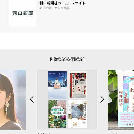
朝日新聞社のニュースサイト
朝日新聞（デジタル版）