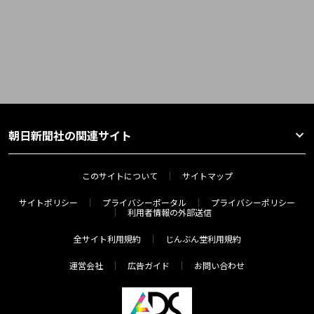
朝日新聞社の関連サイト
このサイトについて
サイトマップ
サイトポリシー
プライバシーポータル
プライバシーポリシー
利用者情報の外部送信
全サイト利用規約
じんぶん堂利用規約
運営会社
広告ガイド
お問い合わせ